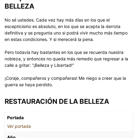
BELLEZA
No sé ustedes. Cada vez hay más días en los que el
escepticismo es absoluto, en los que se acepta la derrota
definitiva y se pregunta uno si podrá vivir mucho más tiempo
en estas condiciones. Y si merecerá la pena.
Pero todavía hay bastantes en los que se recuerda nuestra
nobleza, y entonces no queda más remedio que regresar a la
calle a gritar: “¡Belleza y Libertad!”
¡Coraje, compañeros y compañeras! Me niego a creer que la
guerra se haya perdido.
RESTAURACIÓN DE LA BELLEZA
Portada
Ver portada
Año