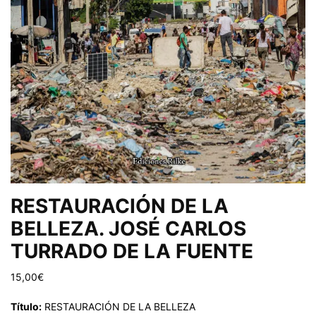
RESTAURACIÓN DE LA
BELLEZA. JOSÉ CARLOS
TURRADO DE LA FUENTE
15,00
€
Título:
RESTAURACIÓN DE LA BELLEZA