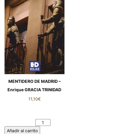
MENTIDERO DE MADRID –
Enrique GRACIA TRINIDAD
11,10
€
MENTIDERO DE MADRID -
Enrique GRACIA TRINIDAD
cantidad
Añadir al carrito