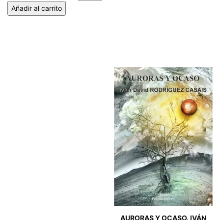
Añadir al carrito
AURORAS Y OCASO. IVÁN