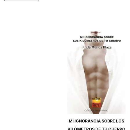
MI IGNORANCIA SOBRE LOS
KILÓMETROS DE TU CUERPO