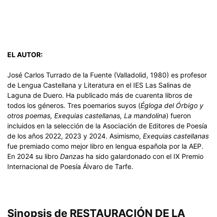
EL AUTOR:
José Carlos Turrado de la Fuente (Valladolid, 1980) es profesor
de Lengua Castellana y Literatura en el IES Las Salinas de
Laguna de Duero. Ha publicado más de cuarenta libros de
todos los géneros. Tres poemarios suyos (
Égloga del Órbigo y
otros poemas, Exequias castellanas, La mandolina
) fueron
incluidos en la selección de la Asociación de Editores de Poesía
de los años 2022, 2023 y 2024. Asimismo,
Exequias castellanas
fue premiado como mejor libro en lengua española por la AEP.
En 2024 su libro
Danzas
ha sido galardonado con el IX Premio
Internacional de Poesía Álvaro de Tarfe.
Sinopsis de RESTAURACIÓN DE LA