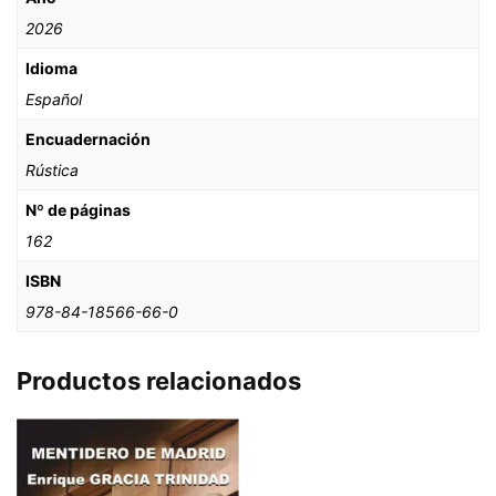
2026
Idioma
Español
Encuadernación
Rústica
Nº de páginas
162
ISBN
978-84-18566-66-0
Productos relacionados