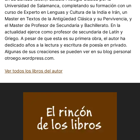
Universidad de Salamanca, completando su formación con un
curso de Experto en Lenguas y Cultura de la India e Irán, un
Master en Textos de la Antigüedad Clásica y su Pervivencia, y
el Master de Profesor de Secundaria y Bachillerato. En la
actualidad ejerce como profesor de secundaria de Latín y
Griego. A pesar de que esta es su primera obra, el autor ha
dedicado años a la lectura y escritura de poesía en privado.
Algunas de sus creaciones se pueden ver en su blog personal
otroego.wordpress.com.
Ver todos los libros del autor