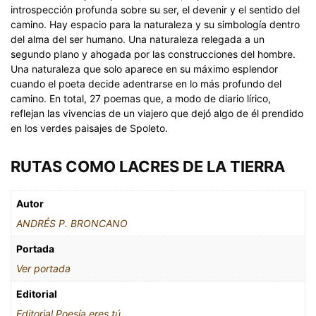
introspección profunda sobre su ser, el devenir y el sentido del
camino. Hay espacio para la naturaleza y su simbología dentro
del alma del ser humano. Una naturaleza relegada a un
segundo plano y ahogada por las construcciones del hombre.
Una naturaleza que solo aparece en su máximo esplendor
cuando el poeta decide adentrarse en lo más profundo del
camino. En total, 27 poemas que, a modo de diario lírico,
reflejan las vivencias de un viajero que dejó algo de él prendido
en los verdes paisajes de Spoleto.
RUTAS COMO LACRES DE LA TIERRA
Autor
ANDRÉS P. BRONCANO
Portada
Ver portada
Editorial
Editorial Poesía eres tú