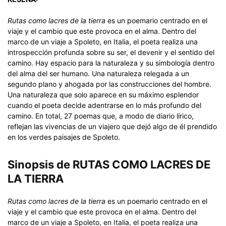
Rutas como lacres de la tierra
es un poemario centrado en el
viaje y el cambio que este provoca en el alma. Dentro del
marco de un viaje a Spoleto, en Italia, el poeta realiza una
introspección profunda sobre su ser, el devenir y el sentido del
camino. Hay espacio para la naturaleza y su simbología dentro
del alma del ser humano. Una naturaleza relegada a un
segundo plano y ahogada por las construcciones del hombre.
Una naturaleza que solo aparece en su máximo esplendor
cuando el poeta decide adentrarse en lo más profundo del
camino. En total, 27 poemas que, a modo de diario lírico,
reflejan las vivencias de un viajero que dejó algo de él prendido
en los verdes paisajes de Spoleto.
Sinopsis de RUTAS COMO LACRES DE
LA TIERRA
Rutas como lacres de la tierra
es un poemario centrado en el
viaje y el cambio que este provoca en el alma. Dentro del
marco de un viaje a Spoleto, en Italia, el poeta realiza una