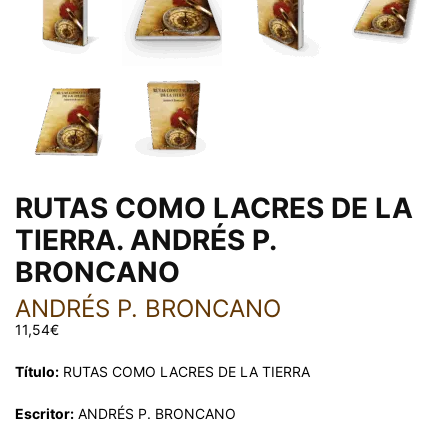
RUTAS COMO LACRES DE LA
TIERRA. ANDRÉS P.
BRONCANO
ANDRÉS P. BRONCANO
11,54
€
Título:
RUTAS COMO LACRES DE LA TIERRA
Escritor:
ANDRÉS P. BRONCANO