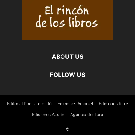
ABOUT US
FOLLOW US
Editorial Poesía eres tú
Ediciones Amaniel
Ediciones Rilke
Ediciones Azorín
Agencia del libro
©