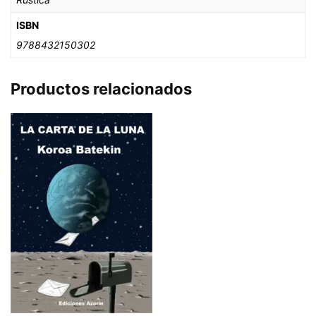
ISBN
9788432150302
Productos relacionados