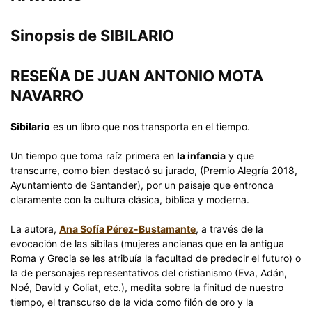
Sinopsis de SIBILARIO
RESEÑA
DE
JUAN ANTONIO MOTA
NAVARRO
Sibilario
es un libro que nos transporta en el tiempo.
Un tiempo que toma raíz primera en
la infancia
y que
transcurre, como bien destacó su jurado, (Premio Alegría 2018,
Ayuntamiento de Santander), por un paisaje que entronca
claramente con la cultura clásica, bíblica y moderna.
La autora,
Ana Sofía Pérez-Bustamante
, a través de la
evocación de las sibilas (mujeres ancianas que en la antigua
Roma y Grecia se les atribuía la facultad de predecir el futuro) o
la de personajes representativos del cristianismo (Eva, Adán,
Noé, David y Goliat, etc.), medita sobre la finitud de nuestro
tiempo, el transcurso de la vida como filón de oro y la