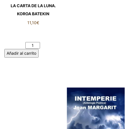
LA CARTA DE LA LUNA.
KOROA BATEKIN
11,10
€
LA CARTA DE LA LUNA.
KOROA BATEKIN cantidad
Añadir al carrito