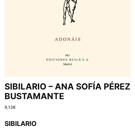
SIBILARIO – ANA SOFÍA PÉREZ
BUSTAMANTE
9,13
€
SIBILARIO