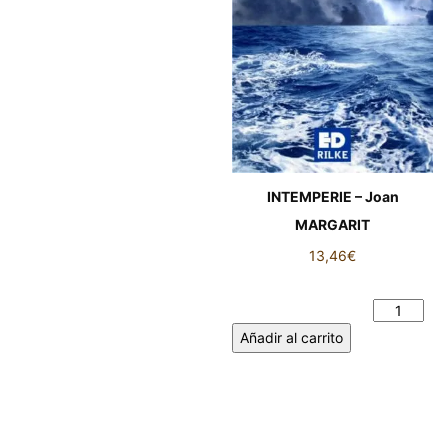
INTEMPERIE – Joan
MARGARIT
13,46
€
INTEMPERIE - Joan
MARGARIT cantidad
Añadir al carrito