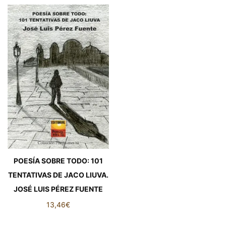
POESÍA SOBRE TODO: 101
TENTATIVAS DE JACO LIUVA.
JOSÉ LUIS PÉREZ FUENTE
13,46
€
POESÍA SOBRE TODO: 101