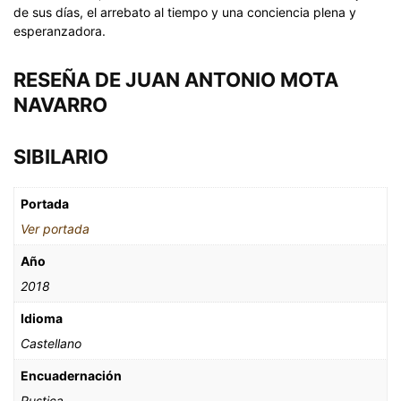
de sus días, el arrebato al tiempo y una conciencia plena y
esperanzadora.
RESEÑA
DE
JUAN ANTONIO MOTA
NAVARRO
SIBILARIO
Portada
Ver portada
Año
2018
Idioma
Castellano
Encuadernación
Rustica