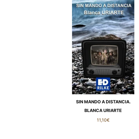
SIN MANDO A DISTANCIA.
BLANCA URIARTE
11,10
€
SIN MANDO A DISTANCIA.
BLANCA URIARTE cantidad