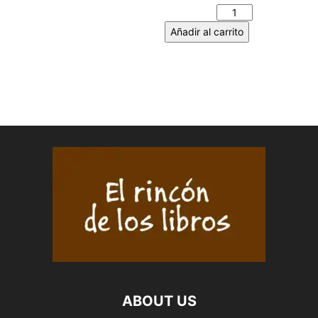
Añadir al carrito
ABOUT US