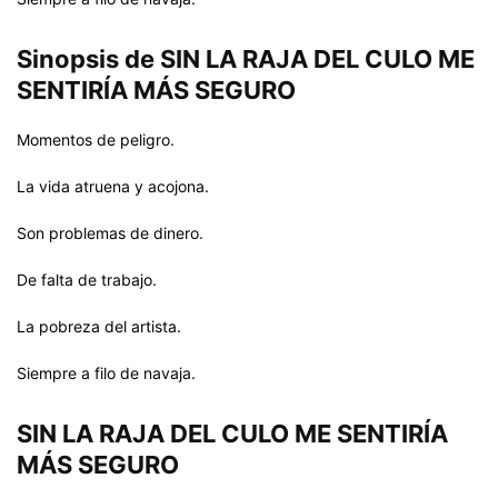
Sinopsis de SIN LA RAJA DEL CULO ME
SENTIRÍA MÁS SEGURO
Momentos de peligro.
La vida atruena y acojona.
Son problemas de dinero.
De falta de trabajo.
La pobreza del artista.
Siempre a filo de navaja.
SIN LA RAJA DEL CULO ME SENTIRÍA
MÁS SEGURO