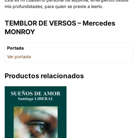
mis profundidades, para quien se preste a leerlo.
TEMBLOR DE VERSOS – Mercedes
MONROY
Portada
Ver portada
Productos relacionados