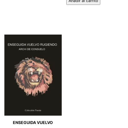
Añadir al carrito
ENSEGUIDA VUELVO