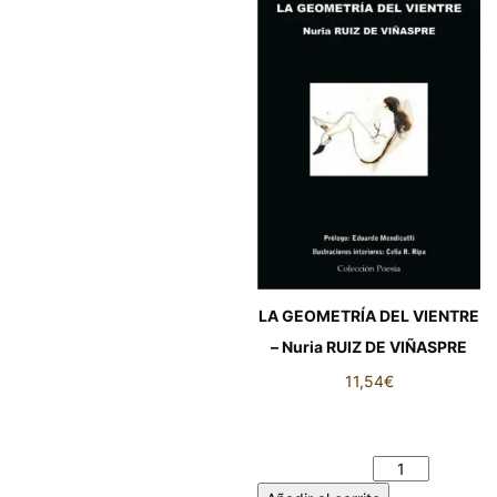
LA GEOMETRÍA DEL VIENTRE
– Nuria RUIZ DE VIÑASPRE
11,54
€
LA GEOMETRÍA DEL VIENTRE
– Nuria RUIZ DE VIÑASPRE
cantidad