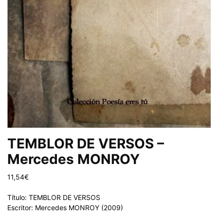
TEMBLOR DE VERSOS –
Mercedes MONROY
11,54
€
Título: TEMBLOR DE VERSOS
Escritor: Mercedes MONROY (2009)