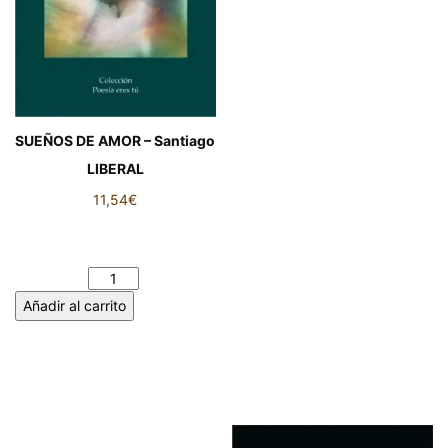
SUEÑOS DE AMOR – Santiago
LIBERAL
11,54
€
SUEÑOS DE AMOR –
Santiago LIBERAL cantidad
Añadir al carrito