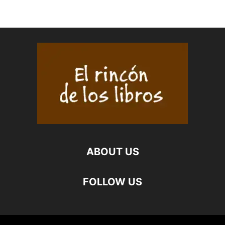
ABOUT US
FOLLOW US