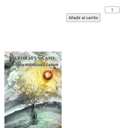
MAR. ANTOLÍN IGLESIAS
PÁRAMO cantidad
Añadir al carrito