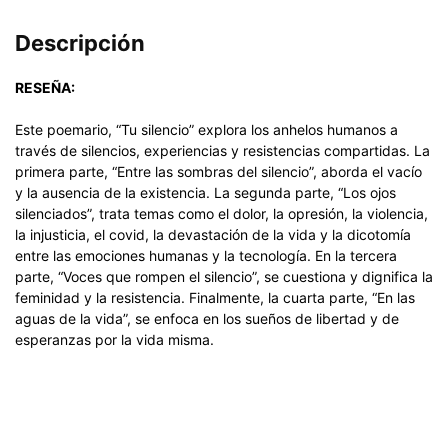
Descripción
RESEÑA:
Este poemario, “Tu silencio” explora los anhelos humanos a
través de silencios, experiencias y resistencias compartidas. La
primera parte, “Entre las sombras del silencio”, aborda el vacío
y la ausencia de la existencia. La segunda parte, “Los ojos
silenciados”, trata temas como el dolor, la opresión, la violencia,
la injusticia, el covid, la devastación de la vida y la dicotomía
entre las emociones humanas y la tecnología. En la tercera
parte, “Voces que rompen el silencio”, se cuestiona y dignifica la
feminidad y la resistencia. Finalmente, la cuarta parte, “En las
aguas de la vida”, se enfoca en los sueños de libertad y de
esperanzas por la vida misma.