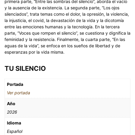
primera parte, “Entre las sombras del silencio”, aborda el vacío
y la ausencia de la existencia. La segunda parte, “Los ojos
silenciados”, trata temas como el dolor, la opresión, la violencia,
la injusticia, el covid, la devastación de la vida y la dicotomía
entre las emociones humanas y la tecnología. En la tercera
parte, “Voces que rompen el silencio”, se cuestiona y dignifica la
feminidad y la resistencia. Finalmente, la cuarta parte, “En las
aguas de la vida”, se enfoca en los sueños de libertad y de
esperanzas por la vida misma.
TU SILENCIO
Portada
Ver portada
Año
2026
Idioma
Español