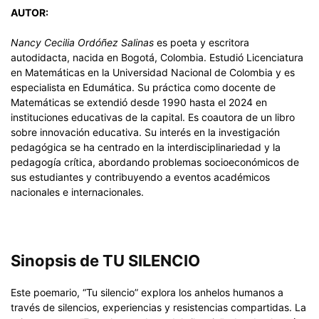
AUTOR:
Nancy Cecilia Ordóñez Salinas
es poeta y escritora
autodidacta, nacida en Bogotá, Colombia. Estudió Licenciatura
en Matemáticas en la Universidad Nacional de Colombia y es
especialista en Edumática. Su práctica como docente de
Matemáticas se extendió desde 1990 hasta el 2024 en
instituciones educativas de la capital. Es coautora de un libro
sobre innovación educativa. Su interés en la investigación
pedagógica se ha centrado en la interdisciplinariedad y la
pedagogía crítica, abordando problemas socioeconómicos de
sus estudiantes y contribuyendo a eventos académicos
nacionales e internacionales.
Sinopsis de TU SILENCIO
Este poemario, “Tu silencio” explora los anhelos humanos a
través de silencios, experiencias y resistencias compartidas. La