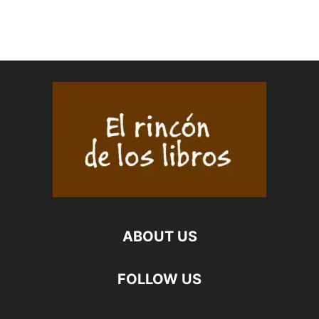
ABOUT US
FOLLOW US