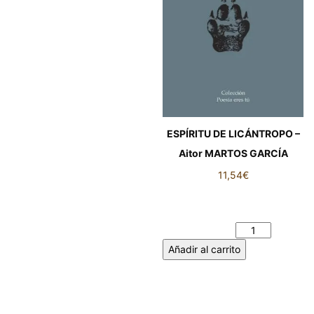
ESPÍRITU DE LICÁNTROPO –
Aitor MARTOS GARCÍA
11,54
€
ESPÍRITU DE LICÁNTROPO –
Aitor MARTOS GARCÍA
cantidad
Añadir al carrito