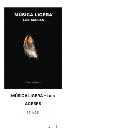
MÚSICA LIGERA – Luis
ACEBES
11,54
€
MÚSICA LIGERA – Luis