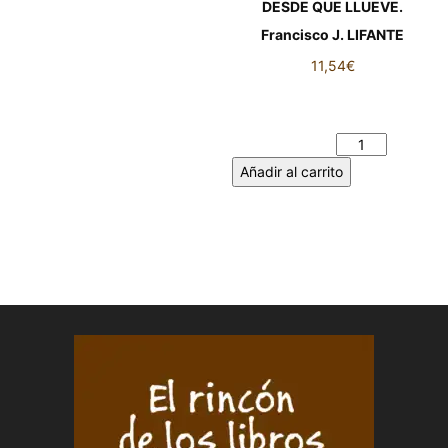
DESDE QUE LLUEVE.
Francisco J. LIFANTE
11,54
€
DESDE QUE LLUEVE.
Francisco J. LIFANTE
cantidad
Añadir al carrito