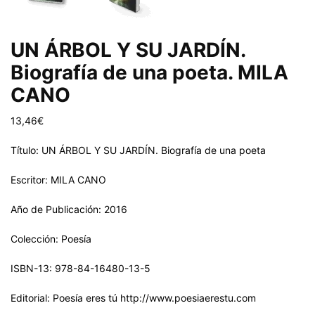
UN ÁRBOL Y SU JARDÍN.
Biografía de una poeta. MILA
CANO
13,46
€
Título: UN ÁRBOL Y SU JARDÍN. Biografía de una poeta
Escritor: MILA CANO
Año de Publicación: 2016
Colección: Poesía
ISBN-13: 978-84-16480-13-5
Editorial: Poesía eres tú http://www.poesiaerestu.com