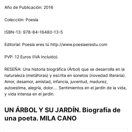
Año de Publicación: 2016
Colección: Poesía
ISBN-13: 978-84-16480-13-5
Editorial: Poesía eres tú http://www.poesiaerestu.com
PVP: 12 Euros (IVA Incluido).
RESEÑA: Una historia biográfica (Árbol) que se desarrolla en la
naturaleza (metáforas) y escrita en sonetos (novedad literaria).
Amor, desamor, amistad, infancia, juventud, madurez,
autoestima, alegría, dolor…. Sentimientos en el jardín de la vida,
y vida intensa en el jardín.
UN ÁRBOL Y SU JARDÍN. Biografía de
una poeta. MILA CANO