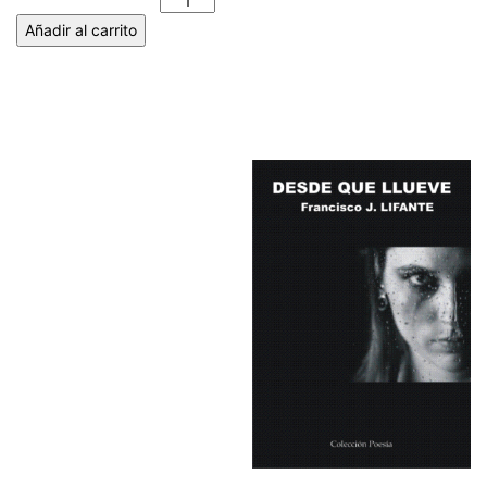
ACEBES cantidad
Añadir al carrito