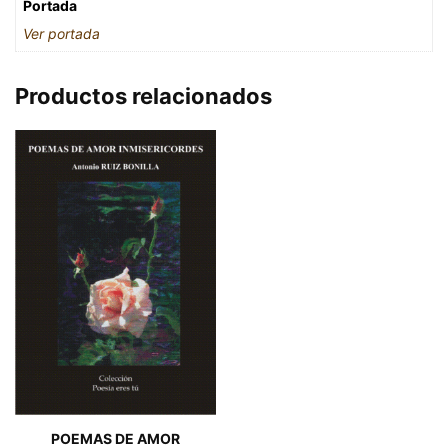
Portada
Ver portada
Productos relacionados
POEMAS DE AMOR