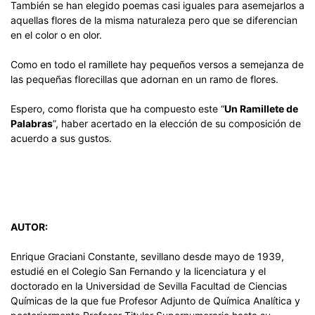
También se han elegido poemas casi iguales para asemejarlos a
aquellas flores de la misma naturaleza pero que se diferencian
en el color o en olor.
Como en todo el ramillete hay pequeños versos a semejanza de
las pequeñas florecillas que adornan en un ramo de flores.
Espero, como florista que ha compuesto este “
Un Ramillete de
Palabras
”, haber acertado en la elección de su composición de
acuerdo a sus gustos.
AUTOR:
Enrique Graciani Constante, sevillano desde mayo de 1939,
estudié en el Colegio San Fernando y la licenciatura y el
doctorado en la Universidad de Sevilla Facultad de Ciencias
Químicas de la que fue Profesor Adjunto de Química Analítica y