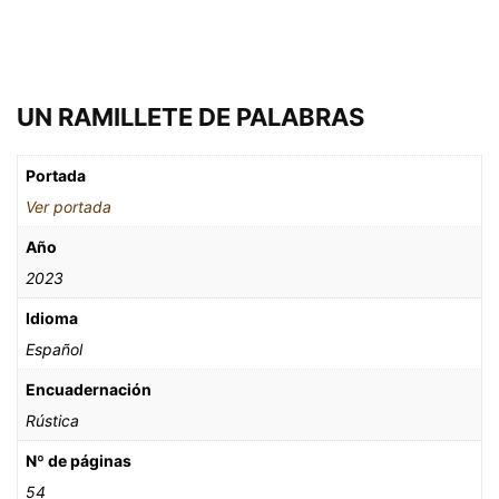
UN RAMILLETE DE PALABRAS
Portada
Ver portada
Año
2023
Idioma
Español
Encuadernación
Rústica
Nº de páginas
54