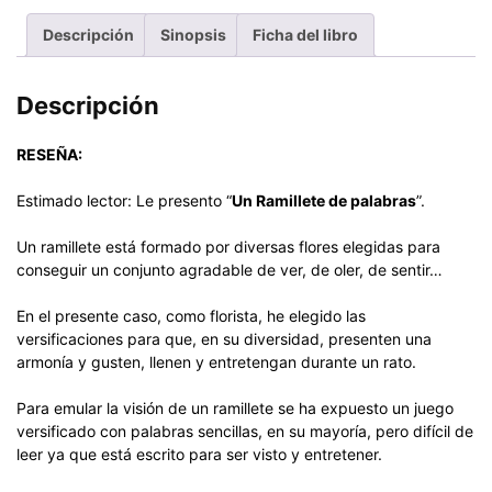
Descripción
Sinopsis
Ficha del libro
Descripción
RESEÑA:
Estimado lector: Le presento “
Un Ramillete de palabras
”.
Un ramillete está formado por diversas flores elegidas para
conseguir un conjunto agradable de ver, de oler, de sentir…
En el presente caso, como florista, he elegido las
versificaciones para que, en su diversidad, presenten una
armonía y gusten, llenen y entretengan durante un rato.
Para emular la visión de un ramillete se ha expuesto un juego
versificado con palabras sencillas, en su mayoría, pero difícil de
leer ya que está escrito para ser visto y entretener.