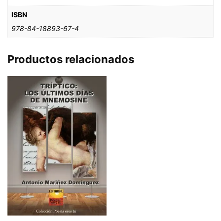
ISBN
978-84-18893-67-4
Productos relacionados