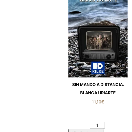
SIN MANDO A DISTANCIA.
BLANCA URIARTE
11,10
€
SIN MANDO A DISTANCIA.
BLANCA URIARTE cantidad