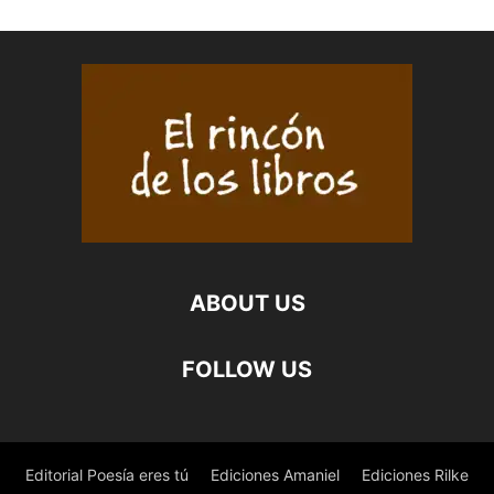
ABOUT US
FOLLOW US
Editorial Poesía eres tú
Ediciones Amaniel
Ediciones Rilke