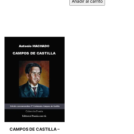
Añadir al carrito
CAMPOS DE CASTILLA –