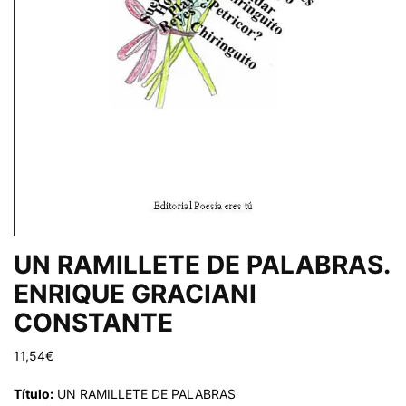
UN RAMILLETE DE PALABRAS.
ENRIQUE GRACIANI
CONSTANTE
11,54
€
Título:
UN RAMILLETE DE PALABRAS