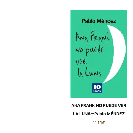
ANA FRANK NO PUEDE VER
LA LUNA – Pablo MÉNDEZ
11,10
€
ANA FRANK NO PUEDE VER