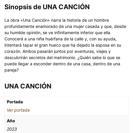
Sinopsis de UNA CANCIÓN
La obra «Una Canción» narra la historia de un hombre
profundamente enamorado de una mujer casada y que, desde
su humilde opinión, se ve infinitamente inferior que ella.
Conocerá a una niña huérfana de la calle y, con su ayuda,
intentará tapar el gran hueco que ha dejado la esposa en su
corazón. Ambos pasarán juntos por aventuras, viajes y
descubrirán secretos del matrimonio. ¿Quién sabe lo que se
puede llegar a esconder dentro de una casa, dentro de una
pareja?
UNA CANCIÓN
Portada
Ver portada
Año
2023