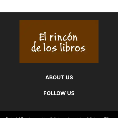
ABOUT US
FOLLOW US