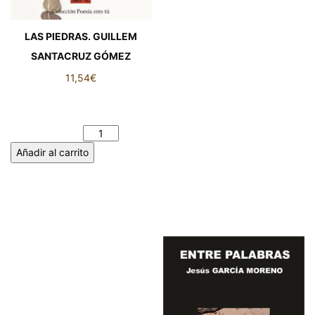
LAS PIEDRAS. GUILLEM
SANTACRUZ GÓMEZ
11,54
€
LAS PIEDRAS. GUILLEM
SANTACRUZ GÓMEZ
cantidad
Añadir al carrito