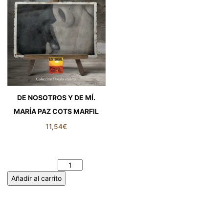
DE NOSOTROS Y DE MÍ.
MARÍA PAZ COTS MARFIL
11,54
€
DE NOSOTROS Y DE MÍ.
MARÍA PAZ COTS MARFIL
cantidad
Añadir al carrito