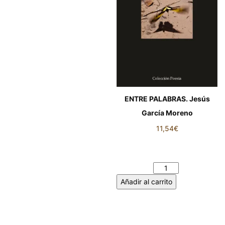
ENTRE PALABRAS. Jesús
García Moreno
11,54
€
ENTRE PALABRAS. Jesús
García Moreno cantidad
Añadir al carrito