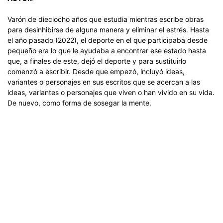
Varón de dieciocho años que estudia mientras escribe obras
para desinhibirse de alguna manera y eliminar el estrés. Hasta
el año pasado (2022), el deporte en el que participaba desde
pequeño era lo que le ayudaba a encontrar ese estado hasta
que, a finales de este, dejó el deporte y para sustituirlo
comenzó a escribir. Desde que empezó, incluyó ideas,
variantes o personajes en sus escritos que se acercan a las
ideas, variantes o personajes que viven o han vivido en su vida.
De nuevo, como forma de sosegar la mente.