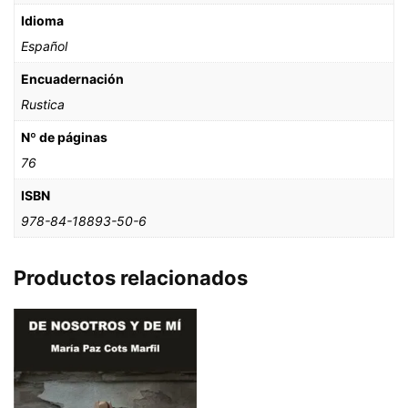
Idioma
Español
Encuadernación
Rustica
Nº de páginas
76
ISBN
978-84-18893-50-6
Productos relacionados