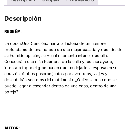
Descripción
RESEÑA:
La obra «Una Canción» narra la historia de un hombre
profundamente enamorado de una mujer casada y que, desde
su humilde opinión, se ve infinitamente inferior que ella.
Conocerá a una niña huérfana de la calle y, con su ayuda,
intentará tapar el gran hueco que ha dejado la esposa en su
corazón. Ambos pasarán juntos por aventuras, viajes y
descubrirán secretos del matrimonio. ¿Quién sabe lo que se
puede llegar a esconder dentro de una casa, dentro de una
pareja?
AUTOR: