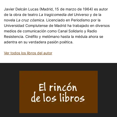
Javier Delcán Lucas (Madrid, 15 de marzo de 1964) es autor
de la obra de teatro
La tragicomedia del Universo
y de la
novela
La cruz cósmica
. Licenciado en Periodismo por la
Universidad Complutense de Madrid ha trabajado en diversos
medios de comunicación como Canal Solidario y Radio
Resistencia. Cinéfilo y melómano hasta la médula ahora se
adentra en su verdadera pasión poética.
Ver todos los libros del autor