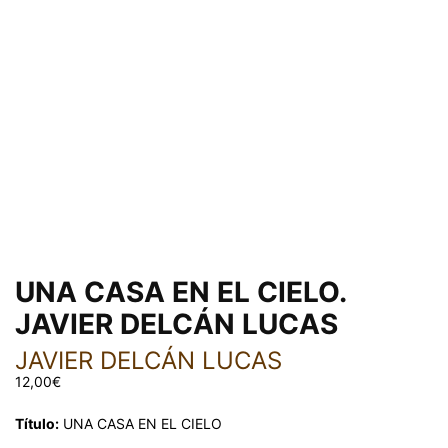
UNA CASA EN EL CIELO.
JAVIER DELCÁN LUCAS
JAVIER DELCÁN LUCAS
12,00
€
Título:
UNA CASA EN EL CIELO