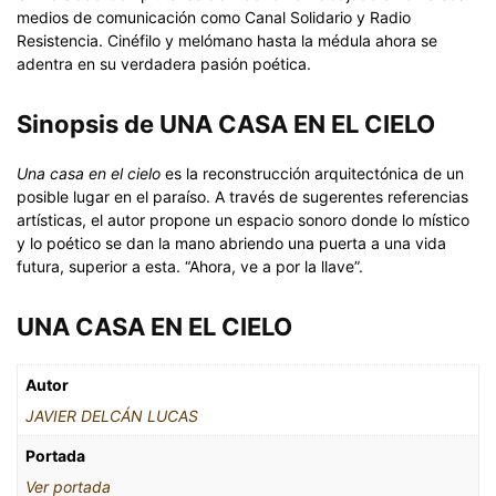
medios de comunicación como Canal Solidario y Radio
Resistencia. Cinéfilo y melómano hasta la médula ahora se
adentra en su verdadera pasión poética.
Sinopsis de UNA CASA EN EL CIELO
Una casa en el cielo
es la reconstrucción arquitectónica de un
posible lugar en el paraíso. A través de sugerentes referencias
artísticas, el autor propone un espacio sonoro donde lo místico
y lo poético se dan la mano abriendo una puerta a una vida
futura, superior a esta. “Ahora, ve a por la llave”.
UNA CASA EN EL CIELO
Autor
JAVIER DELCÁN LUCAS
Portada
Ver portada