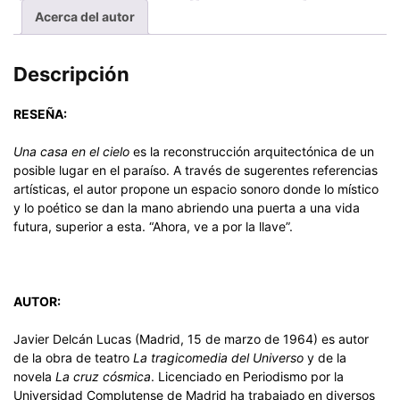
Acerca del autor
Descripción
RESEÑA:
Una casa en el cielo
es la reconstrucción arquitectónica de un
posible lugar en el paraíso. A través de sugerentes referencias
artísticas, el autor propone un espacio sonoro donde lo místico
y lo poético se dan la mano abriendo una puerta a una vida
futura, superior a esta. “Ahora, ve a por la llave”.
AUTOR:
Javier Delcán Lucas (Madrid, 15 de marzo de 1964) es autor
de la obra de teatro
La tragicomedia del Universo
y de la
novela
La cruz cósmica
. Licenciado en Periodismo por la
Universidad Complutense de Madrid ha trabajado en diversos