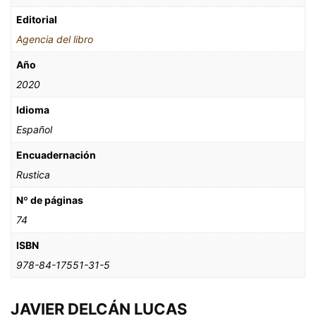
Editorial
Agencia del libro
Año
2020
Idioma
Español
Encuadernación
Rustica
Nº de páginas
74
ISBN
978-84-17551-31-5
JAVIER DELCÁN LUCAS