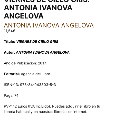
ANTONIA IVANOVA
ANGELOVA
ANTONIA IVANOVA ANGELOVA
11,54
€
Título:
VIERNES DE CIELO GRIS
Autor:
ANTONIA IVANOVA ANGELOVA
Año de Publicación: 2017
Editorial
: Agencia del Libro
ISBN-13: 978-84-943303-5-3
Pags. 74
PVP: 12 Euros (IVA Incluido). Puedes adquirir el libro en tu
librería habitual y en nuestras librerías en internet.