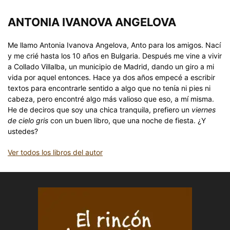
ANTONIA IVANOVA ANGELOVA
Me llamo Antonia Ivanova Angelova, Anto para los amigos. Nací
y me crié hasta los 10 años en Bulgaria. Después me vine a vivir
a Collado Villalba, un municipio de Madrid, dando un giro a mi
vida por aquel entonces. Hace ya dos años empecé a escribir
textos para encontrarle sentido a algo que no tenía ni pies ni
cabeza, pero encontré algo más valioso que eso, a mí misma.
He de deciros que soy una chica tranquila, prefiero un
viernes
de cielo gris
con un buen libro, que una noche de fiesta. ¿Y
ustedes?
Ver todos los libros del autor