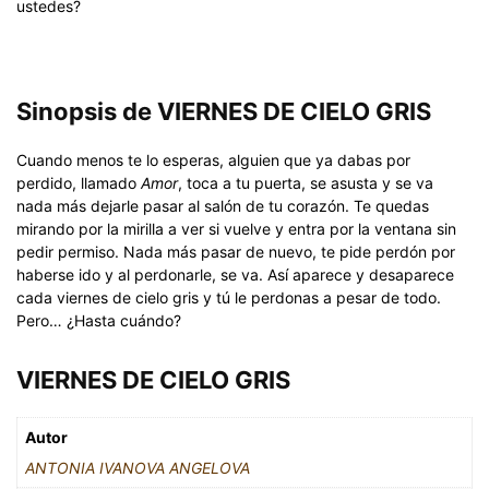
ustedes?
Sinopsis de VIERNES DE CIELO GRIS
Cuando menos te lo esperas, alguien que ya dabas por
perdido, llamado
Amor
, toca a tu puerta, se asusta y se va
nada más dejarle pasar al salón de tu corazón. Te quedas
mirando por la mirilla a ver si vuelve y entra por la ventana sin
pedir permiso. Nada más pasar de nuevo, te pide perdón por
haberse ido y al perdonarle, se va. Así aparece y desaparece
cada viernes de cielo gris y tú le perdonas a pesar de todo.
Pero… ¿Hasta cuándo?
VIERNES DE CIELO GRIS
Autor
ANTONIA IVANOVA ANGELOVA