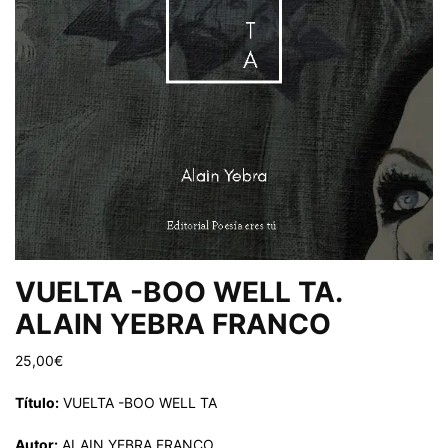
VUELTA -BOO WELL TA.
ALAIN YEBRA FRANCO
25,00
€
Título:
VUELTA -BOO WELL TA
Autor:
ALAIN YEBRA FRANCO