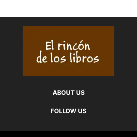
ABOUT US
FOLLOW US