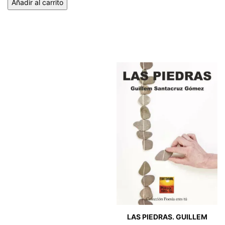
Añadir al carrito
LAS PIEDRAS. GUILLEM