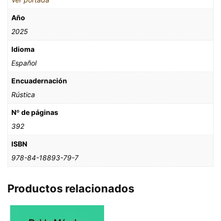
Año
2025
Idioma
Español
Encuadernación
Rústica
Nº de páginas
392
ISBN
978-84-18893-79-7
Productos relacionados