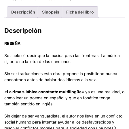
Descripción
Sinopsis
Ficha del libro
Descripción
RESEÑA:
Se suele oír decir que la música pasa las fronteras. La música
sí, pero no la letra de las canciones.
Sin ser traducciones esta obra propone la posibilidad nunca
encontrada antes de hablar dos idiomas a la vez.
«La rima silábica constante multilingüe»
ya es una realidad, o
cómo leer un poema en español y que en fonética tenga
también sentido en inglés.
Sin dejar de ser vanguardista, el autor nos lleva en un conflicto
social humano para intentar ayudar a los desfavorecidos y
resolver conflictos morales para la sociedad con una poesía