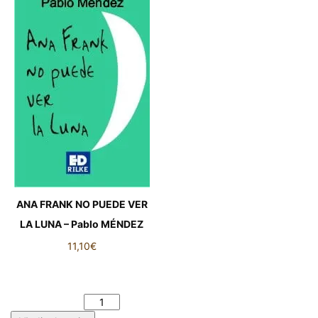
ANA FRANK NO PUEDE VER
LA LUNA – Pablo MÉNDEZ
11,10
€
ANA FRANK NO PUEDE VER
LA LUNA - Pablo MÉNDEZ
cantidad