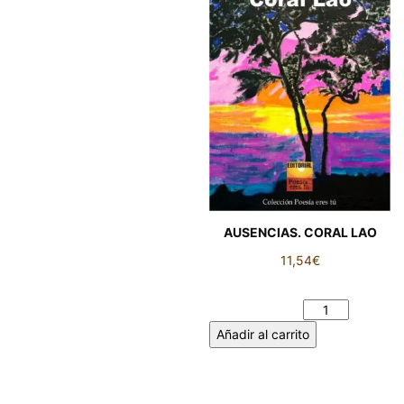
AUSENCIAS. CORAL LAO
11,54
€
AUSENCIAS. CORAL LAO
cantidad
Añadir al carrito