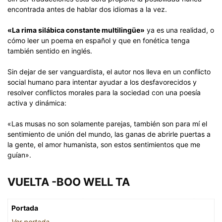
encontrada antes de hablar dos idiomas a la vez.
«La rima silábica constante multilingüe»
ya es una realidad, o
cómo leer un poema en español y que en fonética tenga
también sentido en inglés.
Sin dejar de ser vanguardista, el autor nos lleva en un conflicto
social humano para intentar ayudar a los desfavorecidos y
resolver conflictos morales para la sociedad con una poesía
activa y dinámica:
«Las musas no son solamente parejas, también son para mí el
sentimiento de unión del mundo, las ganas de abrirle puertas a
la gente, el amor humanista, son estos sentimientos que me
guían».
VUELTA -BOO WELL TA
Portada
Ver portada