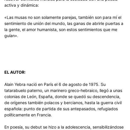
activa y dinámica:
«Las musas no son solamente parejas, también son para mí el
sentimiento de unión del mundo, las ganas de abrirle puertas a
la gente, el amor humanista, son estos sentimientos que me
guían».
EL AUTOR:
Alain Yebra nació en París el 6 de agosto de 1975. Su
tatarabuelo paterno, un marinero greco-hebraico, llegó a unas
colonias de León, España, donde se quedó su descendencia,
de orígenes también polacos y bercianos, hasta la guerra civil
española: punto de partida de sus antepasados, refugiados
políticamente en Francia.
En poesía, su debut se hizo a la adolescencia, sensibilizándose