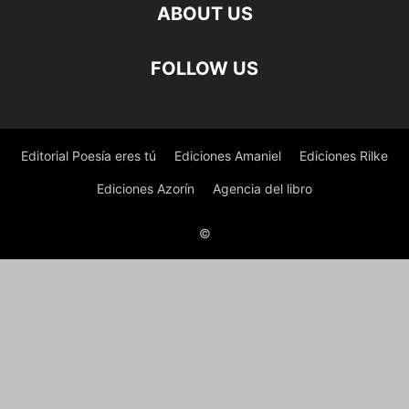
ABOUT US
FOLLOW US
Editorial Poesía eres tú
Ediciones Amaniel
Ediciones Rilke
Ediciones Azorín
Agencia del libro
©