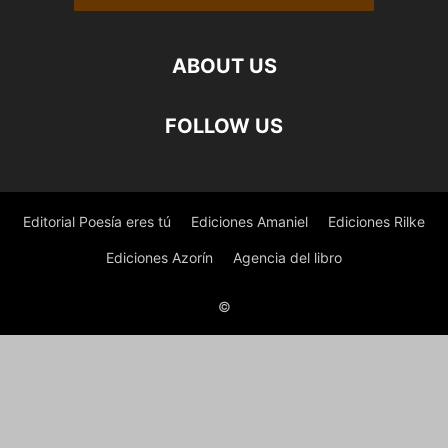
ABOUT US
FOLLOW US
Editorial Poesía eres tú
Ediciones Amaniel
Ediciones Rilke
Ediciones Azorín
Agencia del libro
©