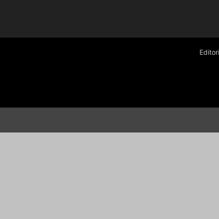
Editor