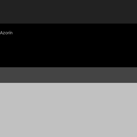
 Azorín