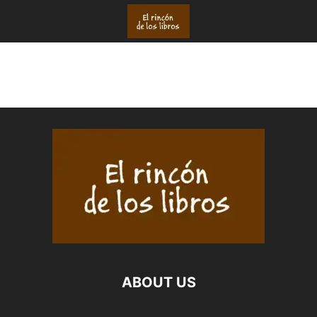
ABOUT US