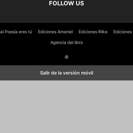
FOLLOW US
ial Poesía eres tú
Ediciones Amaniel
Ediciones Rilke
Ediciones
Agencia del libro
©
Salir de la versión móvil