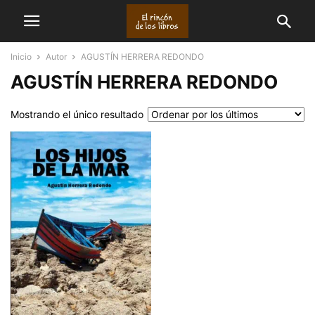
Inicio
Autor
AGUSTÍN HERRERA REDONDO
AGUSTÍN HERRERA REDONDO
Mostrando el único resultado