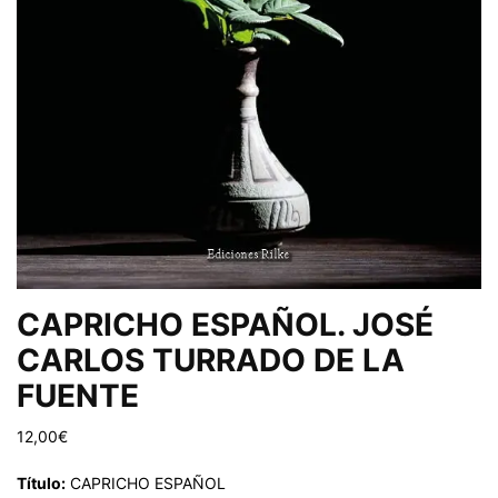
CAPRICHO ESPAÑOL. JOSÉ
CARLOS TURRADO DE LA
FUENTE
12,00
€
Título:
CAPRICHO ESPAÑOL