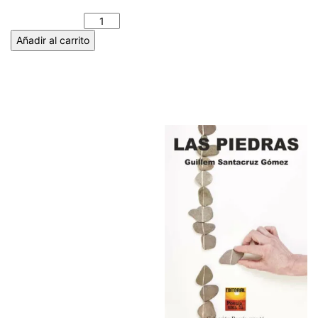
ANTONIO MACHADO
cantidad
Añadir al carrito