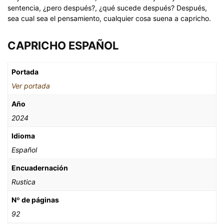
sentencia, ¿pero después?, ¿qué sucede después? Después,
sea cual sea el pensamiento, cualquier cosa suena a capricho.
CAPRICHO ESPAÑOL
Portada
Ver portada
Año
2024
Idioma
Español
Encuadernación
Rustica
Nº de páginas
92