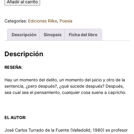
Añadir al carrito
Categorías:
Ediciones Rilke
,
Poesía
Descripción
Sinopsis
Ficha del libro
Descripción
RESEÑA:
Hay un momento del delito, un momento del juicio y otro de la
sentencia, ¿pero después?, ¿qué sucede después? Después,
sea cual sea el pensamiento, cualquier cosa suena a capricho.
EL AUTOR:
José Carlos Turrado de la Fuente (Valladolid, 1980) es profesor