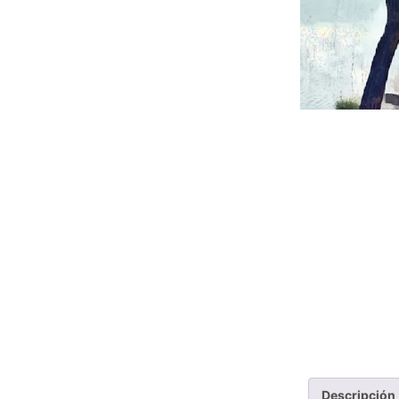
Descripción