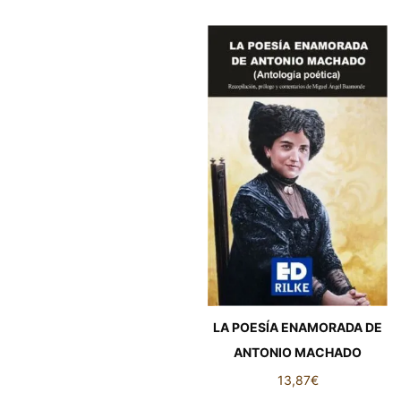
LA POESÍA ENAMORADA DE
ANTONIO MACHADO
13,87
€