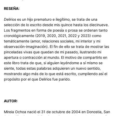
RESEÑA:
Delirios
es un hijo prematuro e ilegítimo, se trata de una
selección de lo escrito desde mis quince hasta los diecinueve.
Los fragmentos en forma de poesía o prosa se ordenan tanto
cronológicamente (2019, 2020, 2021, 2022 y 2023) como
temáticamente (amor, relaciones sociales, mi interior y mi
observación-imaginación). El fin de ello se trata de mostrar las
pinceladas vivas que quedan de mi pasado, ilustrando mi
apertura o contracción al mundo. El motivo de compartirlo en
este libro trata de que, si alguien leyéndome a sí mismo se
siente, todas estas palabras adquieren un nuevo sentido,
mostrando algo más de lo que está escrito, cumpliendo así el
propósito por el que Delirios fue parido.
AUTOR:
Mireia Ochoa nació el 31 de octubre de 2004 en Donostia, San