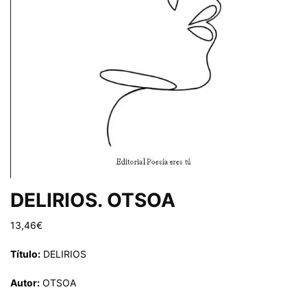
DELIRIOS. OTSOA
13,46
€
Título:
DELIRIOS
Autor:
OTSOA