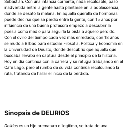
Sebastián. Con una infancia corriente, nada recalcable, pasó
inadvertida entre la gente hasta plantarse en la adolescencia,
donde se desató la melena. En aquella querella de hormonas
puede decirse que se perdió entre la gente, con 15 años por
influencia de una buena profesora empezó a descubrir la
poesía como medio para seguirle la pista a aquello perdido.
Con el ovillo del tiempo cada vez más enredado, con 18 años
se mudó a Bilbao para estudiar Filosofía, Política y Economía en
la Universidad de Deusto, donde descubrió que aquello que
buscaba llevaba en captura desde el principio de la historia.
Hoy en día continúa con la carrera y se refugia trabajando en el
Café Lago, pero el rumbo de su vida continúa recalculando la
ruta, tratando de hallar el inicio de la pérdida.
Sinopsis de DELIRIOS
Delirios
es un hijo prematuro e ilegítimo, se trata de una