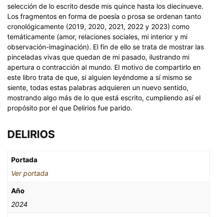
selección de lo escrito desde mis quince hasta los diecinueve.
Los fragmentos en forma de poesía o prosa se ordenan tanto
cronológicamente (2019, 2020, 2021, 2022 y 2023) como
temáticamente (amor, relaciones sociales, mi interior y mi
observación-imaginación). El fin de ello se trata de mostrar las
pinceladas vivas que quedan de mi pasado, ilustrando mi
apertura o contracción al mundo. El motivo de compartirlo en
este libro trata de que, si alguien leyéndome a sí mismo se
siente, todas estas palabras adquieren un nuevo sentido,
mostrando algo más de lo que está escrito, cumpliendo así el
propósito por el que Delirios fue parido.
DELIRIOS
Portada
Ver portada
Año
2024