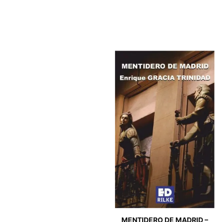
MENTIDERO DE MADRID –