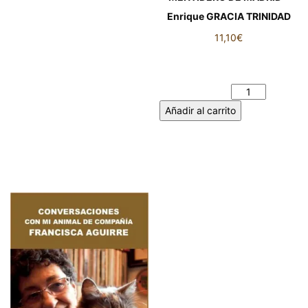
Enrique GRACIA TRINIDAD
11,10
€
MENTIDERO DE MADRID -
Enrique GRACIA TRINIDAD
cantidad
Añadir al carrito