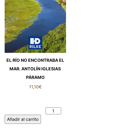
EL RÍO NO ENCONTRABA EL
MAR. ANTOLÍN IGLESIAS
PÁRAMO
11,10
€
EL RÍO NO ENCONTRABA EL
MAR. ANTOLÍN IGLESIAS
PÁRAMO cantidad
Añadir al carrito