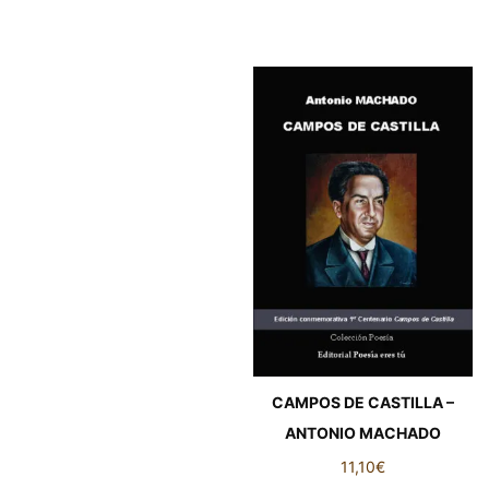
CAMPOS DE CASTILLA –
ANTONIO MACHADO
11,10
€