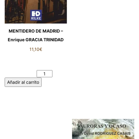
MENTIDERO DE MADRID –
Enrique GRACIA TRINIDAD
11,10
€
MENTIDERO DE MADRID -
Enrique GRACIA TRINIDAD
cantidad
Añadir al carrito