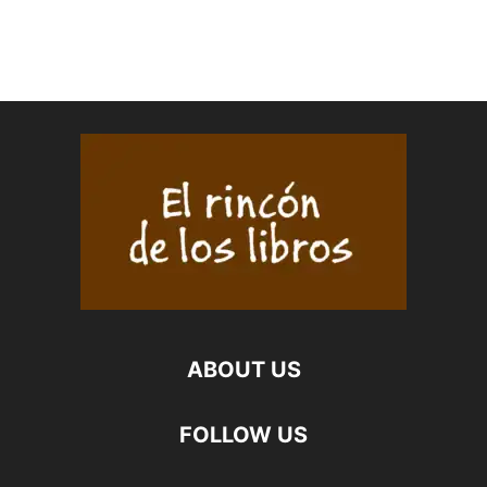
ABOUT US
FOLLOW US