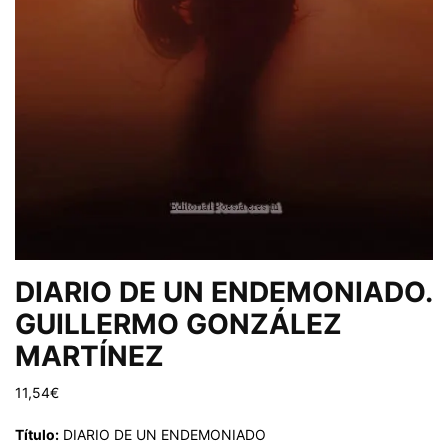
DIARIO DE UN ENDEMONIADO.
GUILLERMO GONZÁLEZ
MARTÍNEZ
11,54
€
Título:
DIARIO DE UN ENDEMONIADO