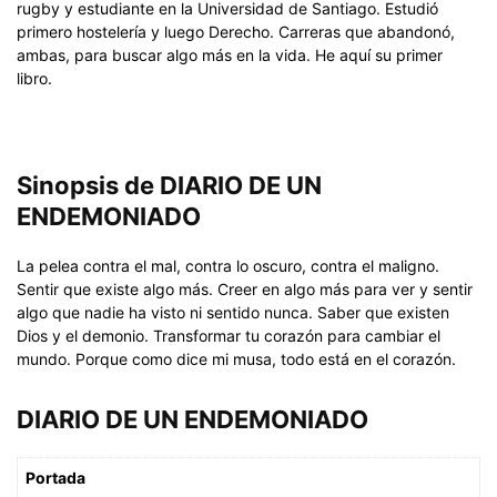
rugby y estudiante en la Universidad de Santiago. Estudió
primero hostelería y luego Derecho. Carreras que abandonó,
ambas, para buscar algo más en la vida. He aquí su primer
libro.
Sinopsis de DIARIO DE UN
ENDEMONIADO
La pelea contra el mal, contra lo oscuro, contra el maligno.
Sentir que existe algo más. Creer en algo más para ver y sentir
algo que nadie ha visto ni sentido nunca. Saber que existen
Dios y el demonio. Transformar tu corazón para cambiar el
mundo. Porque como dice mi musa, todo está en el corazón.
DIARIO DE UN ENDEMONIADO
Portada