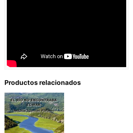
Productos relacionados