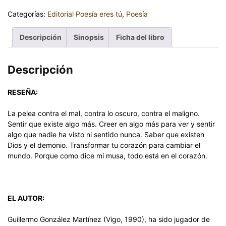
Categorías:
Editorial Poesía eres tú
,
Poesía
Descripción
Sinopsis
Ficha del libro
Descripción
RESEÑA:
La pelea contra el mal, contra lo oscuro, contra el maligno.
Sentir que existe algo más. Creer en algo más para ver y sentir
algo que nadie ha visto ni sentido nunca. Saber que existen
Dios y el demonio. Transformar tu corazón para cambiar el
mundo. Porque como dice mi musa, todo está en el corazón.
EL AUTOR:
Guillermo González Martínez (Vigo, 1990), ha sido jugador de