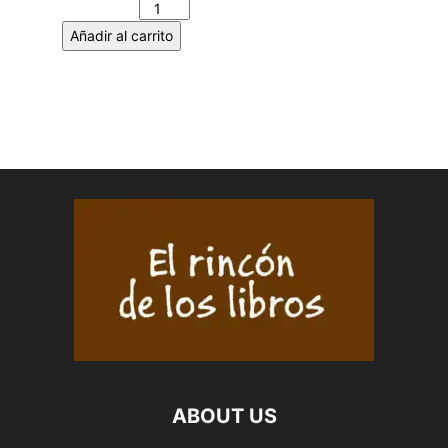
cantidad
Añadir al carrito
ABOUT US