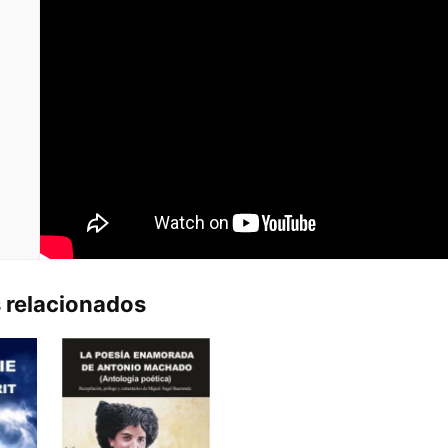
 relacionados