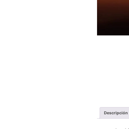
Descripción