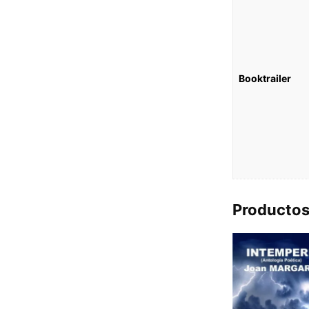
Booktrailer
Productos