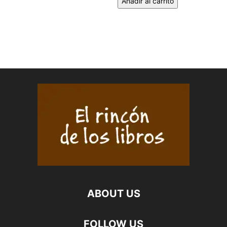
Añadir al carrito
ABOUT US
FOLLOW US