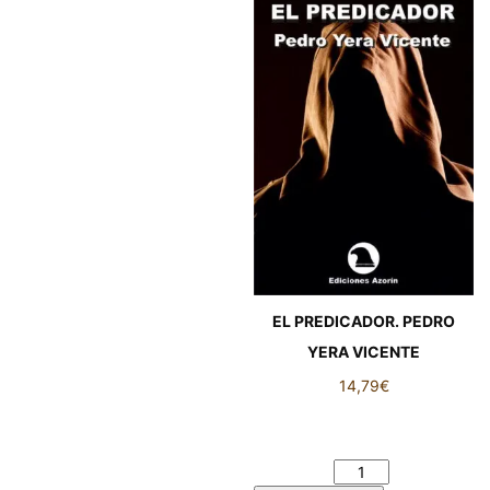
EL PREDICADOR. PEDRO
YERA VICENTE
14,79
€
EL PREDICADOR. PEDRO
YERA VICENTE cantidad