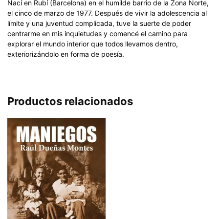
Nací en Rubí (Barcelona) en el humilde barrio de la Zona Norte,
el cinco de marzo de 1977. Después de vivir la adolescencia al
límite y una juventud complicada, tuve la suerte de poder
centrarme en mis inquietudes y comencé el camino para
explorar el mundo interior que todos llevamos dentro,
exteriorizándolo en forma de poesía.
Productos relacionados