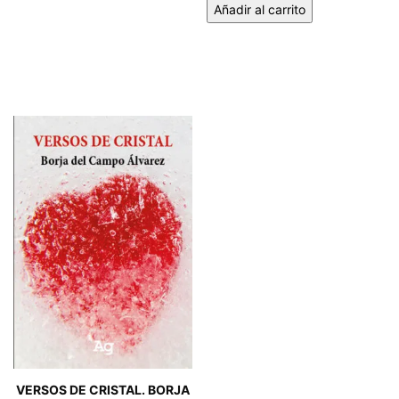
Añadir al carrito
VERSOS DE CRISTAL. BORJA