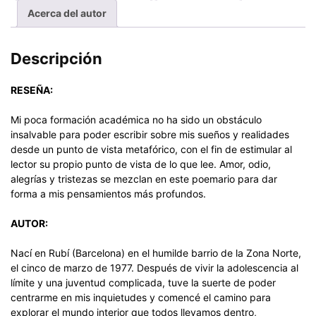
Acerca del autor
Descripción
RESEÑA:
Mi poca formación académica no ha sido un obstáculo
insalvable para poder escribir sobre mis sueños y realidades
desde un punto de vista metafórico, con el fin de estimular al
lector su propio punto de vista de lo que lee. Amor, odio,
alegrías y tristezas se mezclan en este poemario para dar
forma a mis pensamientos más profundos.
AUTOR:
Nací en Rubí (Barcelona) en el humilde barrio de la Zona Norte,
el cinco de marzo de 1977. Después de vivir la adolescencia al
límite y una juventud complicada, tuve la suerte de poder
centrarme en mis inquietudes y comencé el camino para
explorar el mundo interior que todos llevamos dentro,