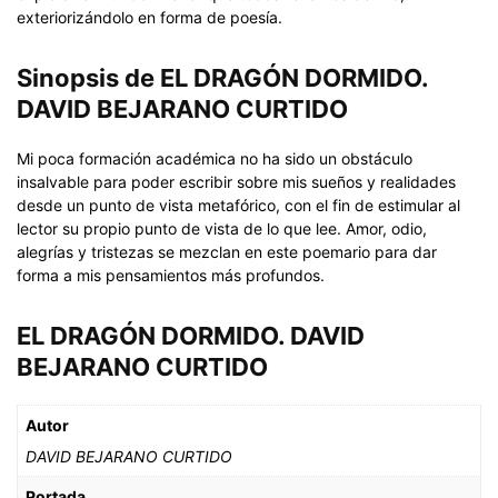
exteriorizándolo en forma de poesía.
Sinopsis de EL DRAGÓN DORMIDO.
DAVID BEJARANO CURTIDO
Mi poca formación académica no ha sido un obstáculo
insalvable para poder escribir sobre mis sueños y realidades
desde un punto de vista metafórico, con el fin de estimular al
lector su propio punto de vista de lo que lee. Amor, odio,
alegrías y tristezas se mezclan en este poemario para dar
forma a mis pensamientos más profundos.
EL DRAGÓN DORMIDO. DAVID
BEJARANO CURTIDO
Autor
DAVID BEJARANO CURTIDO
Portada