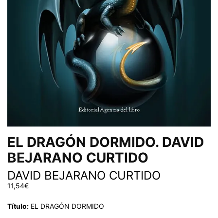
EL DRAGÓN DORMIDO. DAVID
BEJARANO CURTIDO
DAVID BEJARANO CURTIDO
11,54
€
Título:
EL DRAGÓN DORMIDO