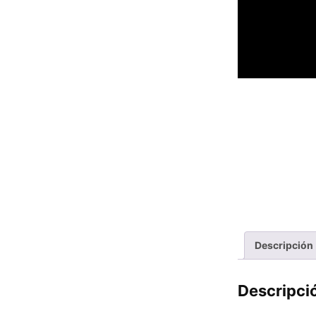
Descripción
Descripci