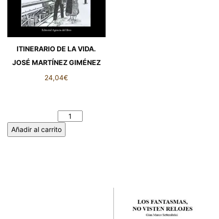
ITINERARIO DE LA VIDA.
JOSÉ MARTÍNEZ GIMÉNEZ
24,04
€
ITINERARIO DE LA VIDA.
JOSÉ MARTÍNEZ GIMÉNEZ
cantidad
Añadir al carrito