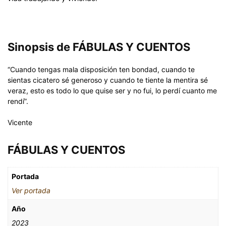
Sinopsis de FÁBULAS Y CUENTOS
“Cuando tengas mala disposición ten bondad, cuando te
sientas cicatero sé generoso y cuando te tiente la mentira sé
veraz, esto es todo lo que quise ser y no fui, lo perdí cuanto me
rendí”.
Vicente
FÁBULAS Y CUENTOS
Portada
Ver portada
Año
2023