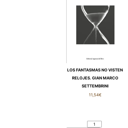
LOS FANTASMAS NO VISTEN
RELOJES. GIAN MARCO
SETTEMBRINI
11,54
€
LOS FANTASMAS NO VISTEN
RELOJES. GIAN MARCO
SETTEMBRINI cantidad