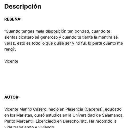
Descripción
RESEÑA:
“Cuando tengas mala disposición ten bondad, cuando te
sientas cicatero sé generoso y cuando te tiente la mentira sé
veraz, esto es todo lo que quise ser y no fui, lo perdí cuanto me
rendí”.
Vicente
AUTOR:
Vicente Mariño Casero, nació en Plasencia (Cáceres), educado
en los Maristas, cursó estudios en la Universidad de Salamanca,
Perito Mercantil, Licenciado en Derecho, etc. Ha recorrido la
vida trabajando y viviendo.