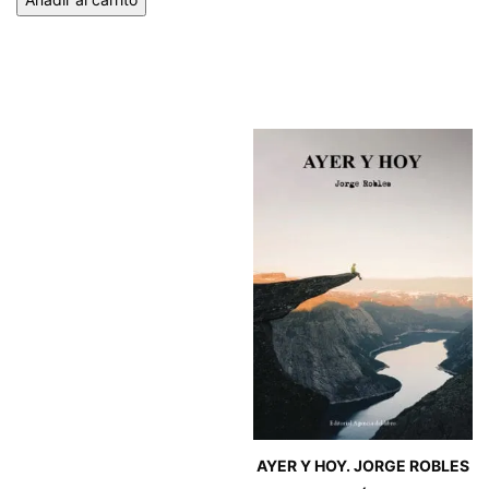
AYER Y HOY. JORGE ROBLES