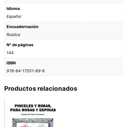
Idioma
Español
Encuadernación
Rustica
Nº de páginas
144
ISBN
978-84-17551-89-6
Productos relacionados