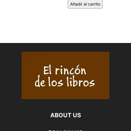
Añadir al carrito
ABOUT US