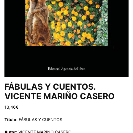
FÁBULAS Y CUENTOS.
VICENTE MARIÑO CASERO
13,46
€
Título:
FÁBULAS Y CUENTOS
Autor:
VICENTE MARIÑO CASERO