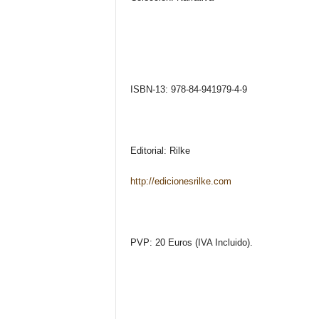
ISBN-13: 978-84-941979-4-9
Editorial: Rilke
http://edicionesrilke.com
PVP: 20 Euros (IVA Incluido).