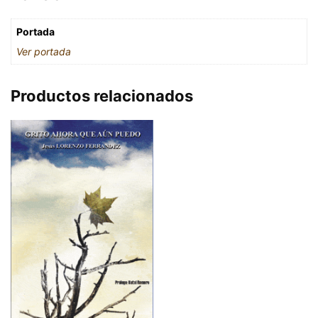
Portada
Ver portada
Productos relacionados