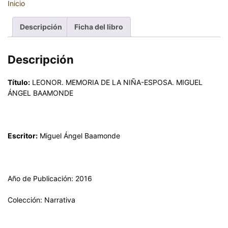
Inicio
Descripción
Ficha del libro
Descripción
Título:
LEONOR. MEMORIA DE LA NIÑA-ESPOSA. MIGUEL
ÁNGEL BAAMONDE
Escritor:
Miguel Ángel Baamonde
Año de Publicación: 2016
Colección: Narrativa