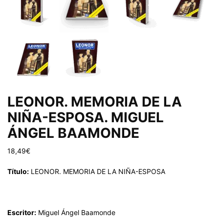
LEONOR. MEMORIA DE LA
NIÑA-ESPOSA. MIGUEL
ÁNGEL BAAMONDE
18,49
€
Título:
LEONOR. MEMORIA DE LA NIÑA-ESPOSA
Escritor:
Miguel Ángel Baamonde