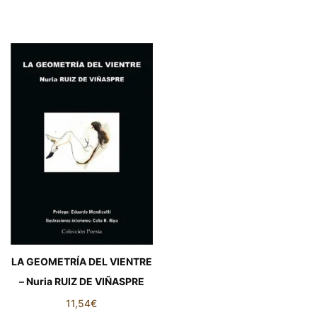
LA GEOMETRÍA DEL VIENTRE
– Nuria RUIZ DE VIÑASPRE
11,54
€