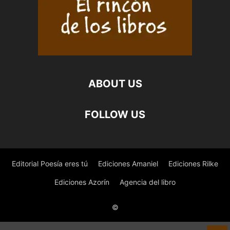
ABOUT US
FOLLOW US
Editorial Poesía eres tú
Ediciones Amaniel
Ediciones Rilke
Ediciones Azorín
Agencia del libro
©