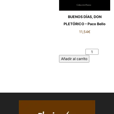
BUENOS DÍAS, DON
PLETÓRICO – Paco Bello
11,54
€
BUENOS DÍAS, DON
PLETÓRICO – Paco Bello
cantidad
Añadir al carrito