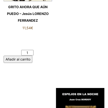
GRITO AHORA QUE AÚN
PUEDO – Jesús LORENZO
FERRANDEZ
11,54
€
GRITO AHORA QUE AÚN
PUEDO – Jesús LORENZO
FERRANDEZ cantidad
Añadir al carrito