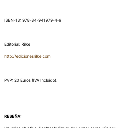
ISBN-13: 978-84-941979-4-9
Editorial: Rilke
http://edicionesrilke.com
PVP: 20 Euros (IVA Incluido).
RESEÑA: