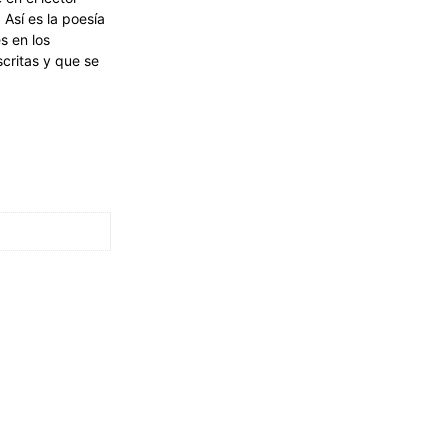
 Así es la poesía
s en los
critas y que se