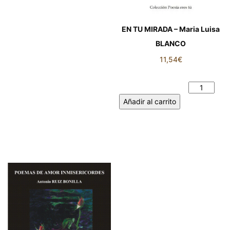
EN TU MIRADA – Maria Luisa
BLANCO
11,54
€
EN TU MIRADA - Maria Luisa
BLANCO cantidad
Añadir al carrito