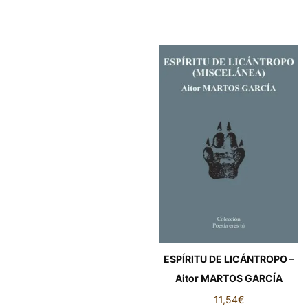
ESPÍRITU DE LICÁNTROPO –
Aitor MARTOS GARCÍA
11,54
€