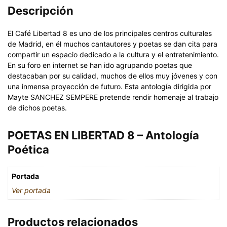
Descripción
El Café Libertad 8 es uno de los principales centros culturales
de Madrid, en él muchos cantautores y poetas se dan cita para
compartir un espacio dedicado a la cultura y el entretenimiento.
En su foro en internet se han ido agrupando poetas que
destacaban por su calidad, muchos de ellos muy jóvenes y con
una inmensa proyección de futuro. Esta antología dirigida por
Mayte SANCHEZ SEMPERE pretende rendir homenaje al trabajo
de dichos poetas.
POETAS EN LIBERTAD 8 – Antología
Poética
Portada
Ver portada
Productos relacionados