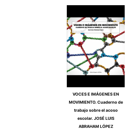
VOCES E IMÁGENES EN
MOVIMIENTO. Cuaderno de
trabajo sobre el acoso
escolar. JOSÉ LUIS
ABRAHAM LÓPEZ