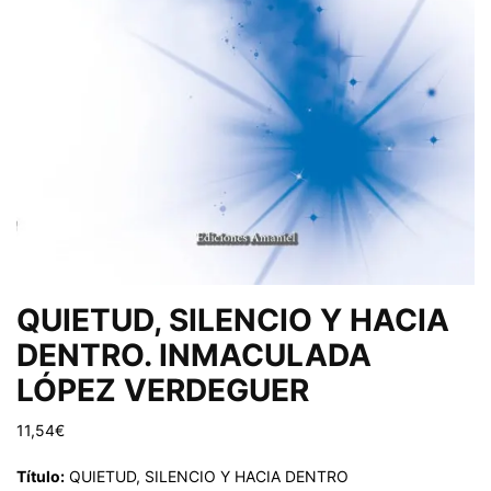
QUIETUD, SILENCIO Y HACIA
DENTRO. INMACULADA
LÓPEZ VERDEGUER
11,54
€
Título:
QUIETUD, SILENCIO Y HACIA DENTRO