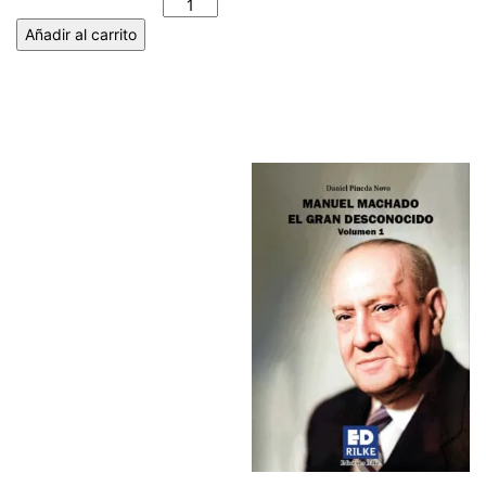
TALAVER cantidad
Añadir al carrito