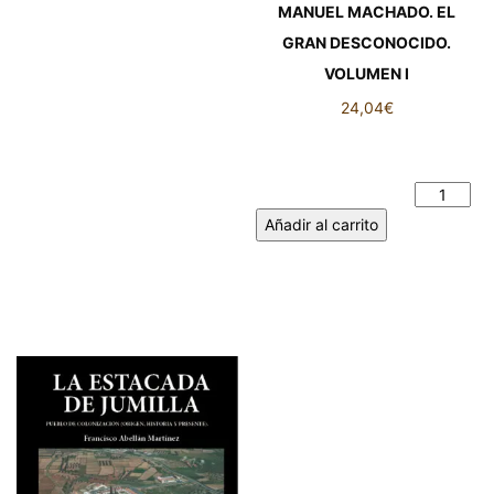
MANUEL MACHADO. EL
GRAN DESCONOCIDO.
VOLUMEN I
24,04
€
MANUEL MACHADO. EL
GRAN DESCONOCIDO.
VOLUMEN I cantidad
Añadir al carrito