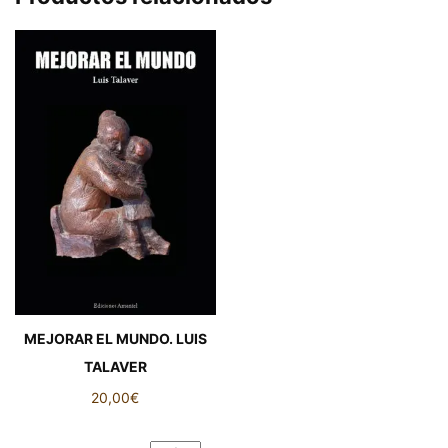
MEJORAR EL MUNDO. LUIS
TALAVER
20,00
€
MEJORAR EL MUNDO. LUIS