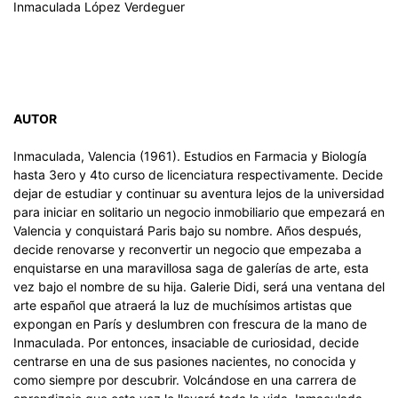
Inmaculada López Verdeguer
AUTOR
Inmaculada, Valencia (1961). Estudios en Farmacia y Biología
hasta 3ero y 4to curso de licenciatura respectivamente. Decide
dejar de estudiar y continuar su aventura lejos de la universidad
para iniciar en solitario un negocio inmobiliario que empezará en
Valencia y conquistará Paris bajo su nombre. Años después,
decide renovarse y reconvertir un negocio que empezaba a
enquistarse en una maravillosa saga de galerías de arte, esta
vez bajo el nombre de su hija. Galerie Didi, será una ventana del
arte español que atraerá la luz de muchísimos artistas que
expongan en París y deslumbren con frescura de la mano de
Inmaculada. Por entonces, insaciable de curiosidad, decide
centrarse en una de sus pasiones nacientes, no conocida y
como siempre por descubrir. Volcándose en una carrera de