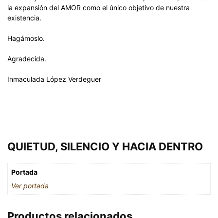
la expansión del AMOR como el único objetivo de nuestra
existencia.
Hagámoslo.
Agradecida.
Inmaculada López Verdeguer
QUIETUD, SILENCIO Y HACIA DENTRO
Portada
Ver portada
Productos relacionados