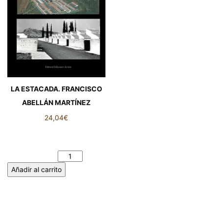
LA ESTACADA. FRANCISCO
ABELLÁN MARTÍNEZ
24,04
€
LA ESTACADA. FRANCISCO
ABELLÁN MARTÍNEZ
cantidad
Añadir al carrito