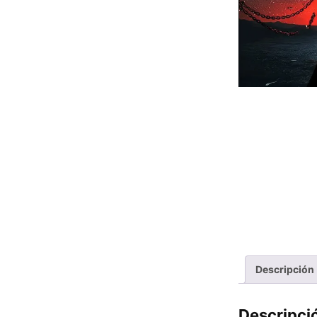
Descripción
Descripci