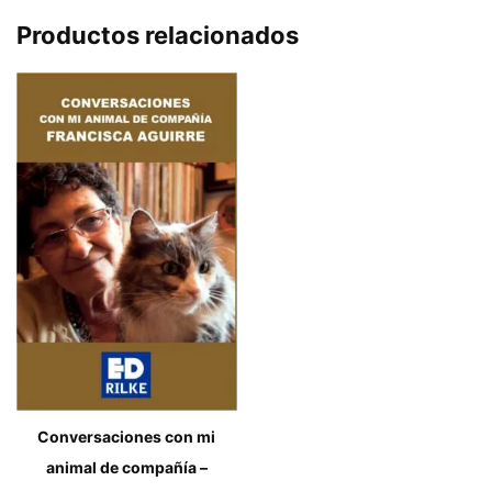
Productos relacionados
Conversaciones con mi
animal de compañía –