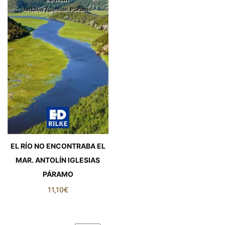
EL RÍO NO ENCONTRABA EL
MAR. ANTOLÍN IGLESIAS
PÁRAMO
11,10
€
EL RÍO NO ENCONTRABA EL
MAR. ANTOLÍN IGLESIAS