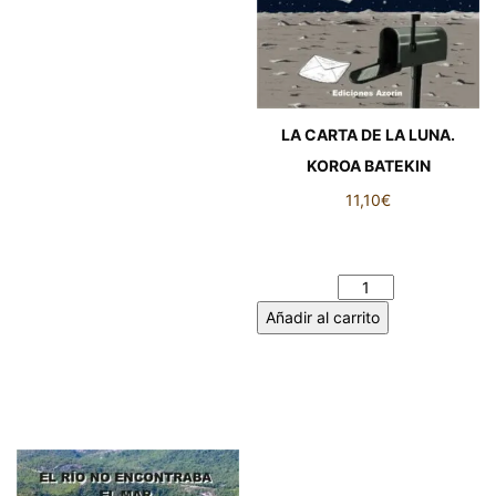
LA CARTA DE LA LUNA.
KOROA BATEKIN
11,10
€
LA CARTA DE LA LUNA.
KOROA BATEKIN cantidad
Añadir al carrito