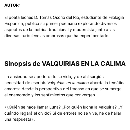
AUTOR:
El poeta leonés D. Tomás Osorio del Río, estudiante de Filología
Hispánica, publica su primer poemario explorando diversos
aspectos de la métrica tradicional y modernista junto a las
diversas turbulencias amorosas que ha experimentado.
Sinopsis de VALQUIRIAS EN LA CALIMA
La ansiedad se apoderó de su vida, y de ahí surgió la
necesidad de escribir.
Valquirias en la calima
aborda la temática
amorosa desde la perspectiva del fracaso en que se sumerge
el enamorado y los sentimientos que convergen.
«¿Quién se hace llamar Luna? ¿Por quién lucha la Valquiria? ¿Y
cuándo llegará el olvido? Si de errores no se vive, he de hallar
una respuesta».