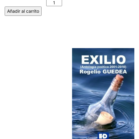
PÁRAMO cantidad
Añadir al carrito