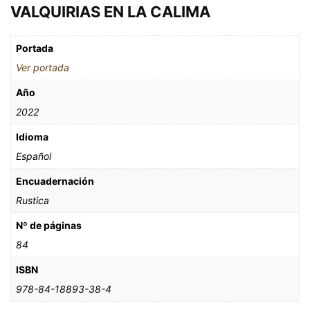
VALQUIRIAS EN LA CALIMA
Portada
Ver portada
Año
2022
Idioma
Español
Encuadernación
Rustica
Nº de páginas
84
ISBN
978-84-18893-38-4