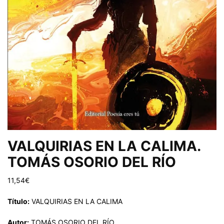
VALQUIRIAS EN LA CALIMA.
TOMÁS OSORIO DEL RÍO
11,54
€
Título:
VALQUIRIAS EN LA CALIMA
Autor:
TOMÁS OSORIO DEL RÍO