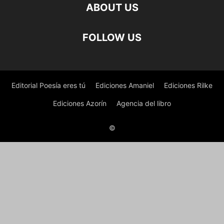
ABOUT US
FOLLOW US
Editorial Poesía eres tú
Ediciones Amaniel
Ediciones Rilke
Ediciones Azorín
Agencia del libro
©