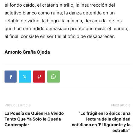
el fondo caído, el cráter sin trillo, la insurrección del
adjetivo blanco como ruina, la danza detenida en un
retablo de vidrio, la biografía mínima, decantada, de los
que han entendido demasiado pronto que mirar el mundo,
al final, consiste en ser fiel al oficio de desaparecer.
Antonio Graña Ojeda
Previous article
Next article
La Poesía de Quien Ha Vivido
“Lo frágil en lo épico: una
Tanto Que Ya Solo le Queda
lectura de la dignidad
Contemplar
cotidiana en ‘El figurante y la
estrella’”