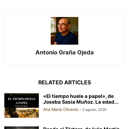
Antonio Graña Ojeda
RELATED ARTICLES
«El tiempo huele a papel», de
Joseba Sasia Muñoz. La edad...
Ana María Olivares
-
2 agosto, 2026