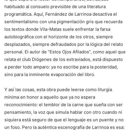
habituado al consuelo previsible de una literatura
programática. Aquí, Fernández de Larrinoa desactiva el
sentimentalismo con una pigmentación gris que recuerda
los textos donde Vila-Matas suele enfrentar la farsa
autobiográfica con el horizonte de los otros, siempre
desplazados, siempre defraudados por la lógica del relato
personal. El autor de “Estos Ojos Afilados”, como aquel que
relata el club Diógenes de los extraviados, está dispuesto
a perder todo amparo: ya no escribe para la posteridad,
sino para la inminente evaporación del libro.
Y así las cosas, esta obra puede leerse como liturgia
mínima en honor a aquello que ya no espera
reconocimiento: el temblor de la carne que sueña con ser
pensamiento, la voz que simula hablar con otro cuando ni
siquiera está seguro de que el lenguaje es un puente y no
un foso. Pero la auténtica escenografía de Larrinoa es esa: