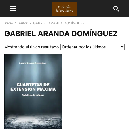
Inicio
Autor
GABRIEL ARANDA DOMÍNGUEZ
GABRIEL ARANDA DOMÍNGUEZ
Mostrando el único resultado