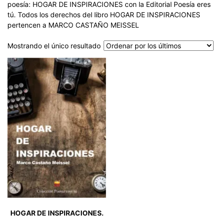
poesía: HOGAR DE INSPIRACIONES con la Editorial Poesía eres
tú. Todos los derechos del libro HOGAR DE INSPIRACIONES
pertencen a MARCO CASTAÑO MEISSEL
Mostrando el único resultado
HOGAR DE INSPIRACIONES.