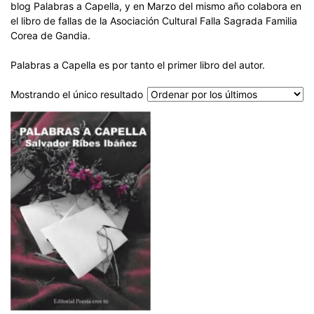
blog Palabras a Capella, y en Marzo del mismo año colabora en
el libro de fallas de la Asociación Cultural Falla Sagrada Familia
Corea de Gandia.
Palabras a Capella es por tanto el primer libro del autor.
Mostrando el único resultado