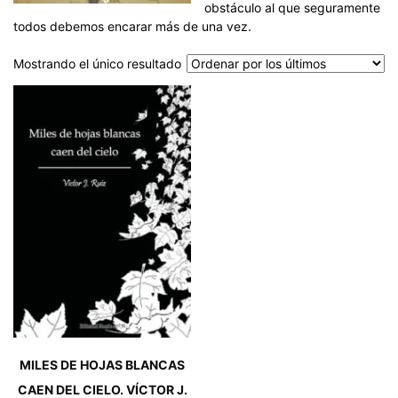
obstáculo al que seguramente
todos debemos encarar más de una vez.
Mostrando el único resultado
MILES DE HOJAS BLANCAS
CAEN DEL CIELO. VÍCTOR J.