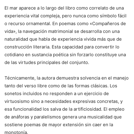
El mar aparece a lo largo del libro como correlato de una
experiencia vital compleja, pero nunca como símbolo fácil
o recurso ornamental. En poemas como «Compañeros de
vida», la navegación matrimonial se desarrolla con una
naturalidad que habla de experiencia vivida más que de
construcción literaria. Esta capacidad para convertir lo
cotidiano en sustancia poética sin forzarlo constituye una
de las virtudes principales del conjunto.
Técnicamente, la autora demuestra solvencia en el manejo
tanto del verso libre como de las formas clásicas. Los
sonetos incluidos no responden a un ejercicio de
virtuosismo sino a necesidades expresivas concretas, y
esa funcionalidad los salva de la artificiosidad. El empleo
de anáforas y paralelismos genera una musicalidad que
sostiene poemas de mayor extensión sin caer en la
monotonía.