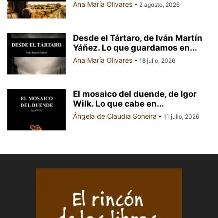
Ana María Olivares
-
2 agosto, 2026
Desde el Tártaro, de Iván Martín
Yáñez. Lo que guardamos en...
Ana María Olivares
-
18 julio, 2026
El mosaico del duende, de Igor
Wilk. Lo que cabe en...
Ángela de Claudia Soneira
-
11 julio, 2026