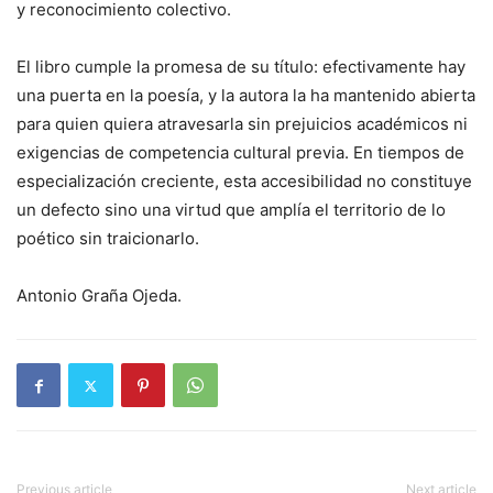
y reconocimiento colectivo.
El libro cumple la promesa de su título: efectivamente hay
una puerta en la poesía, y la autora la ha mantenido abierta
para quien quiera atravesarla sin prejuicios académicos ni
exigencias de competencia cultural previa. En tiempos de
especialización creciente, esta accesibilidad no constituye
un defecto sino una virtud que amplía el territorio de lo
poético sin traicionarlo.
Antonio Graña Ojeda.
Previous article
Next article