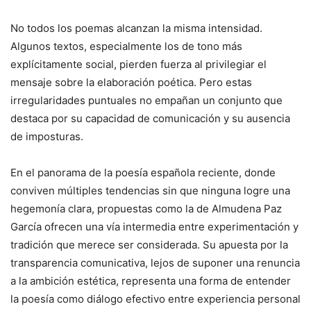
No todos los poemas alcanzan la misma intensidad.
Algunos textos, especialmente los de tono más
explícitamente social, pierden fuerza al privilegiar el
mensaje sobre la elaboración poética. Pero estas
irregularidades puntuales no empañan un conjunto que
destaca por su capacidad de comunicación y su ausencia
de imposturas.
En el panorama de la poesía española reciente, donde
conviven múltiples tendencias sin que ninguna logre una
hegemonía clara, propuestas como la de Almudena Paz
García ofrecen una vía intermedia entre experimentación y
tradición que merece ser considerada. Su apuesta por la
transparencia comunicativa, lejos de suponer una renuncia
a la ambición estética, representa una forma de entender
la poesía como diálogo efectivo entre experiencia personal