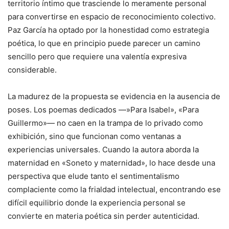
territorio íntimo que trasciende lo meramente personal
para convertirse en espacio de reconocimiento colectivo.
Paz García ha optado por la honestidad como estrategia
poética, lo que en principio puede parecer un camino
sencillo pero que requiere una valentía expresiva
considerable.
La madurez de la propuesta se evidencia en la ausencia de
poses. Los poemas dedicados —»Para Isabel», «Para
Guillermo»— no caen en la trampa de lo privado como
exhibición, sino que funcionan como ventanas a
experiencias universales. Cuando la autora aborda la
maternidad en «Soneto y maternidad», lo hace desde una
perspectiva que elude tanto el sentimentalismo
complaciente como la frialdad intelectual, encontrando ese
difícil equilibrio donde la experiencia personal se
convierte en materia poética sin perder autenticidad.