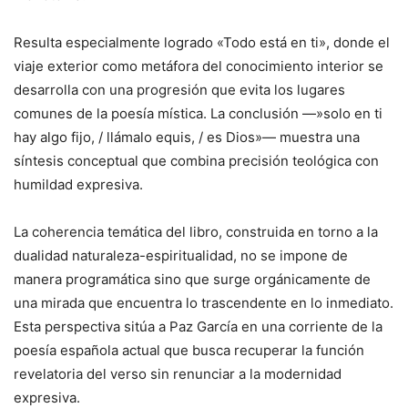
Resulta especialmente logrado «Todo está en ti», donde el
viaje exterior como metáfora del conocimiento interior se
desarrolla con una progresión que evita los lugares
comunes de la poesía mística. La conclusión —»solo en ti
hay algo fijo, / llámalo equis, / es Dios»— muestra una
síntesis conceptual que combina precisión teológica con
humildad expresiva.
La coherencia temática del libro, construida en torno a la
dualidad naturaleza-espiritualidad, no se impone de
manera programática sino que surge orgánicamente de
una mirada que encuentra lo trascendente en lo inmediato.
Esta perspectiva sitúa a Paz García en una corriente de la
poesía española actual que busca recuperar la función
revelatoria del verso sin renunciar a la modernidad
expresiva.