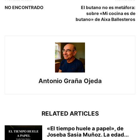
NO ENCONTRADO
El butano no es metáfora:
sobre «Mi cocina es de
butano» de Aixa Ballesteros
Antonio Graña Ojeda
RELATED ARTICLES
«El tiempo huele a papel», de
Joseba Sasia Muñoz. La edad...