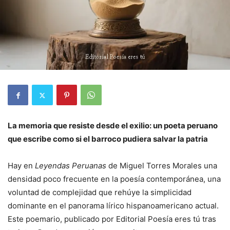
La memoria que resiste desde el exilio: un poeta peruano
que escribe como si el barroco pudiera salvar la patria
Hay en
Leyendas Peruanas
de Miguel Torres Morales una
densidad poco frecuente en la poesía contemporánea, una
voluntad de complejidad que rehúye la simplicidad
dominante en el panorama lírico hispanoamericano actual.
Este poemario, publicado por Editorial Poesía eres tú tras