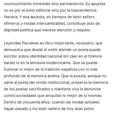
reconocimiento inmediato sino permanencia. Su apuesta
no es por el éxito editorial sino por la trascendencia
literaria. Y esa apuesta, en tiempos de best-sellers
efímeros y modas intercambiables, constituye acto de
dignidad poética que merece atención y respeto.
Leyendas Peruanas
es libro importante, necesario, que
demuestra que desde el exilio alemán un poeta puede
escribir sobre identidad nacional sin caer en el folklore
barato ni en la amnesia modernizante. Que se puede
fusionar lo mejor de la tradición española con lo más
profundo de la memoria andina. Que la poesía, aunque no
salve al poeta del olvido institucional, preserva la memoria
de los poetas sacrificados y mantiene viva la denuncia
contra sociedades que aniquilan lo mejor de sí mismas.
Dentro de cincuenta años, cuando las modas actuales
hayan pasado y los best-sellers de hoy sean polvo