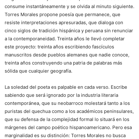
consume instantáneamente y se olvida al minuto siguiente.
Torres Morales propone poesía que permanece, que
resiste interpretaciones apresuradas, que dialoga con
cinco siglos de tradición hispánica y peruana sin renunciar
a la contemporaneidad. Treinta años le llevó completar
este proyecto: treinta años escribiendo fascículos
manuscritos desde pueblos alemanes que nadie conoce,
treinta años construyendo una patria de palabras más
sólida que cualquier geografía.
La soledad del poeta es palpable en cada verso. Escribe
sabiendo que será ignorado por la industria literaria
contemporánea, que su neobarroco molestará tanto a los
puristas del quechua como a los académicos peninsulares,
que su defensa de la complejidad formal lo situará en los
márgenes del campo poético hispanoamericano. Pero esa
marginalidad es su distinción: Torres Morales no busca