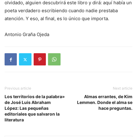
olvidado, alguien descubrirá este libro y dirá: aquí había un
poeta verdadero escribiendo cuando nadie prestaba
atención. Y eso, al final, es lo único que importa.
Antonio Graña Ojeda
Previous article
Next article
Los territorios de la palabra»
Almas errantes, de Kim
de José Luis Abraham
Lemmen. Donde el alma se
López: Las pequeñas
hace preguntas.
editoriales que salvaron la
literatura