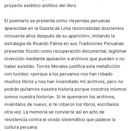
proyecto estético-político del libro.
El poemario se presenta como «leyendas peruanas
aparecidas en la Gazeta de Lima reconcebidas doscientos
cincuenta años después de su aparición», imitando la
estrategia de Ricardo Palma en sus
Tradiciones Peruanas
:
presentar ficción como recuperación documental, legitimar
invención mediante apelación a archivos que pueden o no
haber existido. Torres Morales justifica esta metaficción
con lucidez: «porque a los peruanos nos han robado
muchos libros y nos han incendiado mil archivos, pero no
podrán quitarnos nuestra historia porque nosotros mismos
somos nuestra historia». Si te quemaron los archivos,
invéntalos de nuevo; si te robaron los libros, escríbelos
otra vez. La memoria se convierte así en acto de
resistencia contra el olvido sistemático que padece la
cultura peruana.