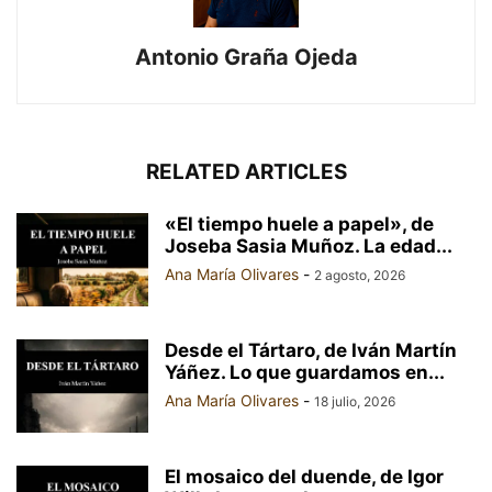
Antonio Graña Ojeda
RELATED ARTICLES
«El tiempo huele a papel», de
Joseba Sasia Muñoz. La edad...
Ana María Olivares
-
2 agosto, 2026
Desde el Tártaro, de Iván Martín
Yáñez. Lo que guardamos en...
Ana María Olivares
-
18 julio, 2026
El mosaico del duende, de Igor