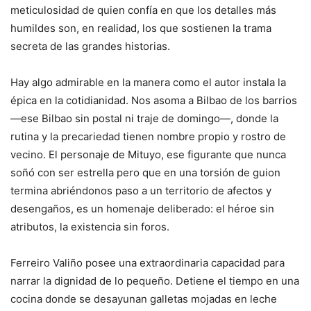
meticulosidad de quien confía en que los detalles más
humildes son, en realidad, los que sostienen la trama
secreta de las grandes historias.
Hay algo admirable en la manera como el autor instala la
épica en la cotidianidad. Nos asoma a Bilbao de los barrios
—ese Bilbao sin postal ni traje de domingo—, donde la
rutina y la precariedad tienen nombre propio y rostro de
vecino. El personaje de Mituyo, ese figurante que nunca
soñó con ser estrella pero que en una torsión de guion
termina abriéndonos paso a un territorio de afectos y
desengaños, es un homenaje deliberado: el héroe sin
atributos, la existencia sin foros.
Ferreiro Valiño posee una extraordinaria capacidad para
narrar la dignidad de lo pequeño. Detiene el tiempo en una
cocina donde se desayunan galletas mojadas en leche