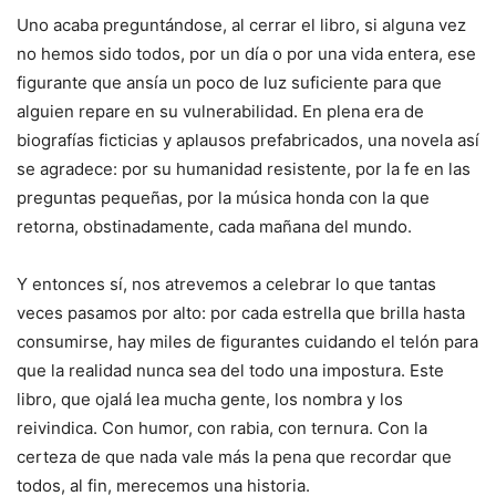
Uno acaba preguntándose, al cerrar el libro, si alguna vez
no hemos sido todos, por un día o por una vida entera, ese
figurante que ansía un poco de luz suficiente para que
alguien repare en su vulnerabilidad. En plena era de
biografías ficticias y aplausos prefabricados, una novela así
se agradece: por su humanidad resistente, por la fe en las
preguntas pequeñas, por la música honda con la que
retorna, obstinadamente, cada mañana del mundo.
Y entonces sí, nos atrevemos a celebrar lo que tantas
veces pasamos por alto: por cada estrella que brilla hasta
consumirse, hay miles de figurantes cuidando el telón para
que la realidad nunca sea del todo una impostura. Este
libro, que ojalá lea mucha gente, los nombra y los
reivindica. Con humor, con rabia, con ternura. Con la
certeza de que nada vale más la pena que recordar que
todos, al fin, merecemos una historia.