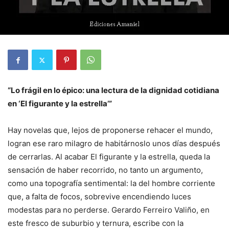
“Lo frágil en lo épico: una lectura de la dignidad cotidiana
en ‘El figurante y la estrella’”
Hay novelas que, lejos de proponerse rehacer el mundo,
logran ese raro milagro de habitárnoslo unos días después
de cerrarlas. Al acabar El figurante y la estrella, queda la
sensación de haber recorrido, no tanto un argumento,
como una topografía sentimental: la del hombre corriente
que, a falta de focos, sobrevive encendiendo luces
modestas para no perderse. Gerardo Ferreiro Valiño, en
este fresco de suburbio y ternura, escribe con la