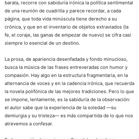
barata, recorre con sabiduría irónica la política sentimental
de una reunión de cuadrilla y parece recordar, a cada
página, que toda vida minúscula tiene derecho a su
crónica, y que en el inventario de objetos extraviados (la
fe, el coraje, las ganas de empezar de nuevo) se cifra casi
siempre lo esencial de un destino.
La prosa, de apariencia desenfadada y fondo minucioso,
busca la música de las frases entreveradas con humor y
compasión. Hay algo en la estructura fragmentaria, en la
alternancia de voces y en la cadencia irónica, que recuerda
la novela polifónica de las mejores tradiciones. Pero lo que
se impone, lentamente, es la sabiduría de la observación:
el autor sabe que la experiencia de la soledad —su
demiurgia y su tristeza— es más compartida de lo que nos
atrevemos a confesar.