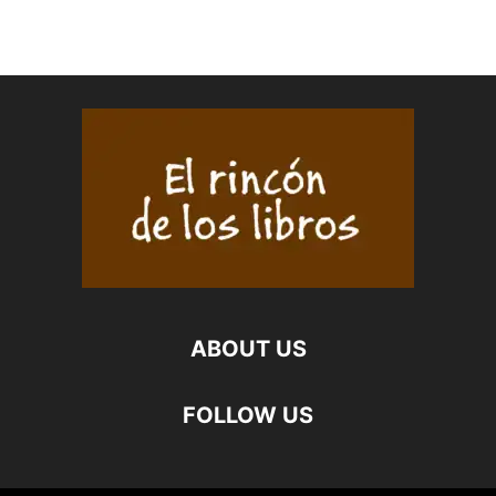
ABOUT US
FOLLOW US