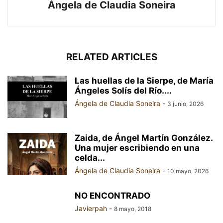
Ángela de Claudia Soneira
RELATED ARTICLES
Las huellas de la Sierpe, de María
Ángeles Solís del Río....
Ángela de Claudia Soneira
-
3 junio, 2026
Zaida, de Ángel Martín González.
Una mujer escribiendo en una
celda...
Ángela de Claudia Soneira
-
10 mayo, 2026
NO ENCONTRADO
Javierpah
-
8 mayo, 2018