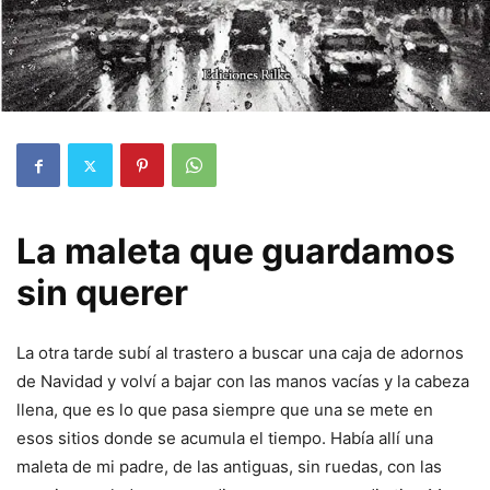
La maleta que guardamos
sin querer
La otra tarde subí al trastero a buscar una caja de adornos
de Navidad y volví a bajar con las manos vacías y la cabeza
llena, que es lo que pasa siempre que una se mete en
esos sitios donde se acumula el tiempo. Había allí una
maleta de mi padre, de las antiguas, sin ruedas, con las