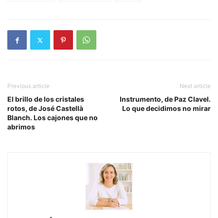
Previous article
Next article
El brillo de los cristales
Instrumento, de Paz Clavel.
rotos, de José Castellà
Lo que decidimos no mirar
Blanch. Los cajones que no
abrimos