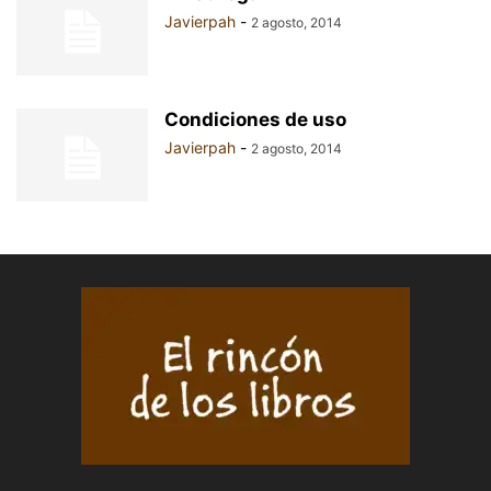
Javierpah
-
2 agosto, 2014
Condiciones de uso
Javierpah
-
2 agosto, 2014