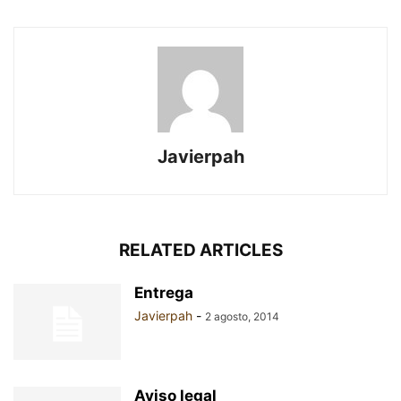
Javierpah
RELATED ARTICLES
Entrega
Javierpah
-
2 agosto, 2014
Aviso legal