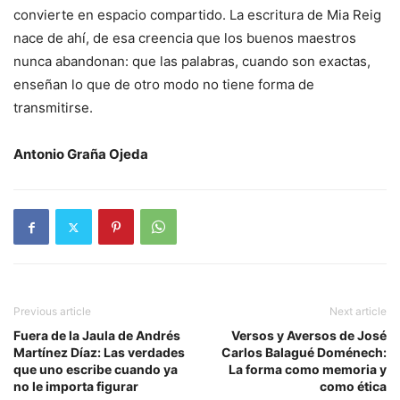
convierte en espacio compartido. La escritura de Mia Reig
nace de ahí, de esa creencia que los buenos maestros
nunca abandonan: que las palabras, cuando son exactas,
enseñan lo que de otro modo no tiene forma de
transmitirse.
Antonio Graña Ojeda
Previous article
Next article
Fuera de la Jaula de Andrés
Versos y Aversos de José
Martínez Díaz: Las verdades
Carlos Balagué Doménech:
que uno escribe cuando ya
La forma como memoria y
no le importa figurar
como ética