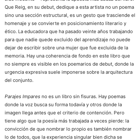
Que Reig, en su debut, dedique a esta artista no un poema
sino una sección estructural, es un gesto que trasciende el
homenaje y se convierte en posicionamiento literario y
ético. La educadora que ha pasado veinte años trabajando
para que nadie quede excluido del aprendizaje no puede
dejar de escribir sobre una mujer que fue excluida de la
memoria. Hay una coherencia de fondo en este libro que
no siempre es visible en los poemarios de debut, donde la
urgencia expresiva suele imponerse sobre la arquitectura
del conjunto.
Parajes Impares
no es un libro sin fisuras. Hay poemas
donde la voz busca su forma todavía y otros donde la
imagen llega antes que el criterio de contención. Pero
tiene algo que la poesía más trabajada a veces pierde: la
convicción de que nombrar lo propio es también nombrar
lo de todos, que la experiencia singular bien dicha se