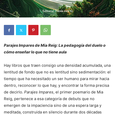
Parajes Impares de Mia Reig: La pedagogía del duelo o
cómo enseñar lo que no tiene aula
Hay libros que traen consigo una densidad acumulada, una
lentitud de fondo que no es lentitud sino sedimentación: el
tiempo que ha necesitado un ser humano para mirar hacia
dentro, reconocer lo que hay, y encontrar la forma precisa
de decirlo.
Parajes Impares
, el primer poemario de Mia
Reig, pertenece a esa categoría de debuts que no
emergen de la impaciencia sino de una espera larga y
meditada, construida en silencio durante dos décadas