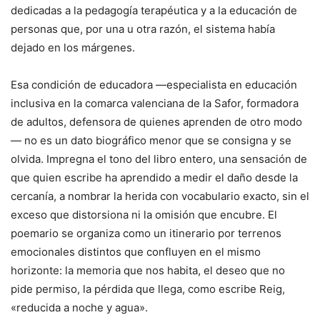
dedicadas a la pedagogía terapéutica y a la educación de
personas que, por una u otra razón, el sistema había
dejado en los márgenes.
Esa condición de educadora —especialista en educación
inclusiva en la comarca valenciana de la Safor, formadora
de adultos, defensora de quienes aprenden de otro modo
— no es un dato biográfico menor que se consigna y se
olvida. Impregna el tono del libro entero, una sensación de
que quien escribe ha aprendido a medir el daño desde la
cercanía, a nombrar la herida con vocabulario exacto, sin el
exceso que distorsiona ni la omisión que encubre. El
poemario se organiza como un itinerario por terrenos
emocionales distintos que confluyen en el mismo
horizonte: la memoria que nos habita, el deseo que no
pide permiso, la pérdida que llega, como escribe Reig,
«reducida a noche y agua».