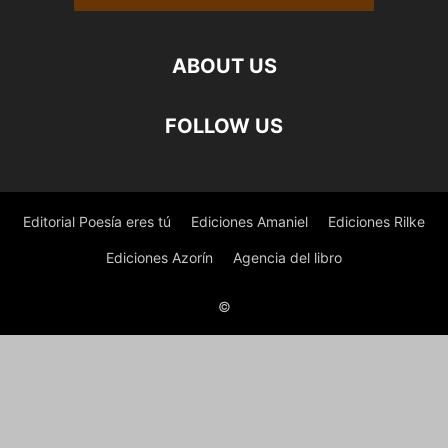
ABOUT US
FOLLOW US
Editorial Poesía eres tú
Ediciones Amaniel
Ediciones Rilke
Ediciones Azorín
Agencia del libro
©