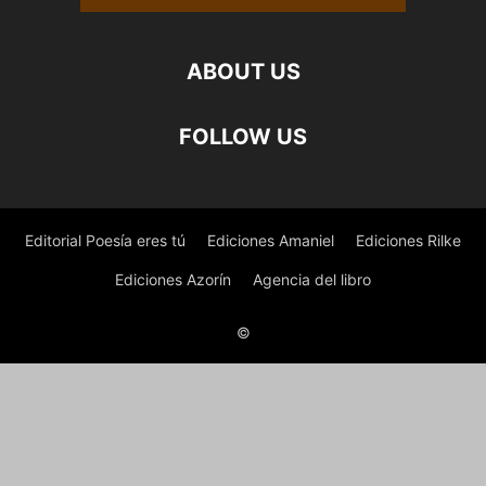
ABOUT US
FOLLOW US
Editorial Poesía eres tú
Ediciones Amaniel
Ediciones Rilke
Ediciones Azorín
Agencia del libro
©