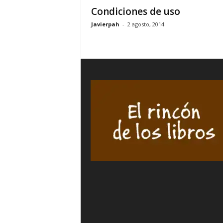
Condiciones de uso
Javierpah
-
2 agosto, 2014