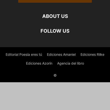
ABOUT US
FOLLOW US
Editorial Poesía eres tú
Ediciones Amaniel
Ediciones Rilke
Ediciones Azorín
Agencia del libro
©