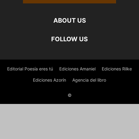
ABOUT US
FOLLOW US
Editorial Poesía eres tú
Ediciones Amaniel
Ediciones Rilke
Ediciones Azorín
Agencia del libro
©