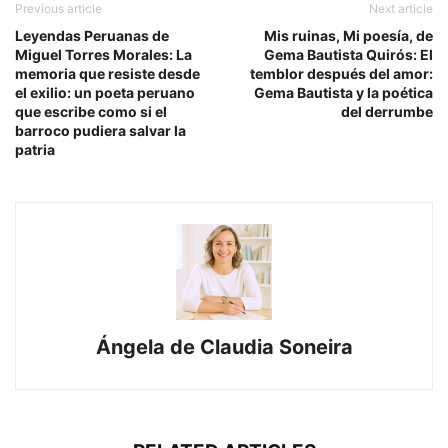
Previous article
Next article
Leyendas Peruanas de
Mis ruinas, Mi poesía, de
Miguel Torres Morales: La
Gema Bautista Quirós: El
memoria que resiste desde
temblor después del amor:
el exilio: un poeta peruano
Gema Bautista y la poética
que escribe como si el
del derrumbe
barroco pudiera salvar la
patria
Ángela de Claudia Soneira