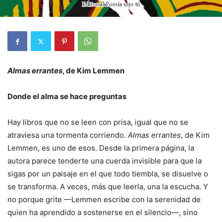
Almas errantes
, de Kim Lemmen
Donde el alma se hace preguntas
Hay libros que no se leen con prisa, igual que no se
atraviesa una tormenta corriendo.
Almas errantes
, de Kim
Lemmen, es uno de esos. Desde la primera página, la
autora parece tenderte una cuerda invisible para que la
sigas por un paisaje en el que todo tiembla, se disuelve o
se transforma. A veces, más que leerla, una la escucha. Y
no porque grite —Lemmen escribe con la serenidad de
quien ha aprendido a sostenerse en el silencio—, sino