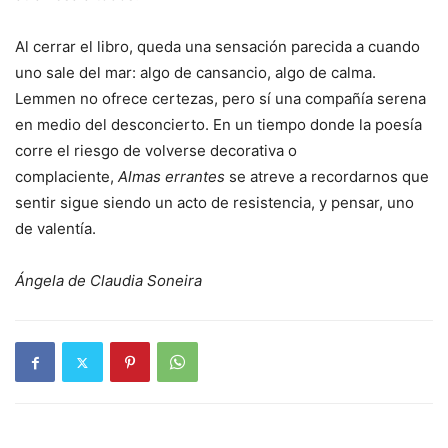
Al cerrar el libro, queda una sensación parecida a cuando
uno sale del mar: algo de cansancio, algo de calma.
Lemmen no ofrece certezas, pero sí una compañía serena
en medio del desconcierto. En un tiempo donde la poesía
corre el riesgo de volverse decorativa o
complaciente,
Almas errantes
se atreve a recordarnos que
sentir sigue siendo un acto de resistencia, y pensar, uno
de valentía.
Ángela de Claudia Soneira