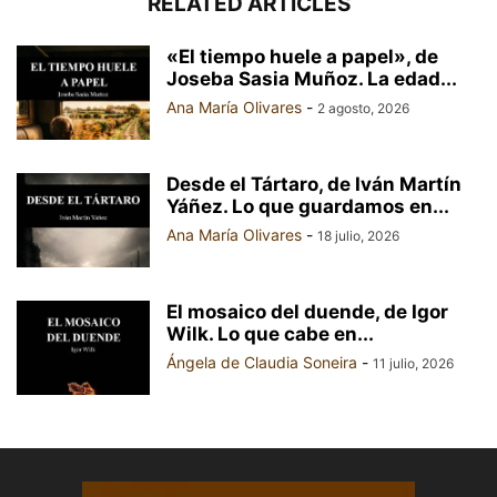
RELATED ARTICLES
«El tiempo huele a papel», de
Joseba Sasia Muñoz. La edad...
Ana María Olivares
-
2 agosto, 2026
Desde el Tártaro, de Iván Martín
Yáñez. Lo que guardamos en...
Ana María Olivares
-
18 julio, 2026
El mosaico del duende, de Igor
Wilk. Lo que cabe en...
Ángela de Claudia Soneira
-
11 julio, 2026