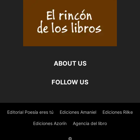
ABOUT US
FOLLOW US
Editorial Poesía eres tú
Ediciones Amaniel
Ediciones Rilke
Ediciones Azorín
Agencia del libro
©