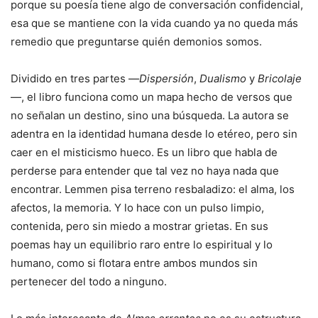
porque su poesía tiene algo de conversación confidencial,
esa que se mantiene con la vida cuando ya no queda más
remedio que preguntarse quién demonios somos.
Dividido en tres partes —
Dispersión
,
Dualismo
y
Bricolaje
—, el libro funciona como un mapa hecho de versos que
no señalan un destino, sino una búsqueda. La autora se
adentra en la identidad humana desde lo etéreo, pero sin
caer en el misticismo hueco. Es un libro que habla de
perderse para entender que tal vez no haya nada que
encontrar. Lemmen pisa terreno resbaladizo: el alma, los
afectos, la memoria. Y lo hace con un pulso limpio,
contenida, pero sin miedo a mostrar grietas. En sus
poemas hay un equilibrio raro entre lo espiritual y lo
humano, como si flotara entre ambos mundos sin
pertenecer del todo a ninguno.