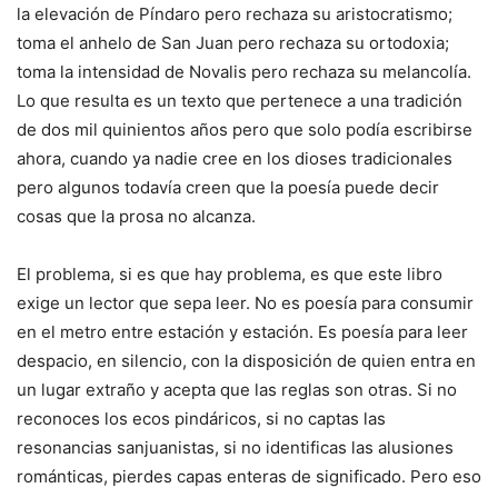
la elevación de Píndaro pero rechaza su aristocratismo;
toma el anhelo de San Juan pero rechaza su ortodoxia;
toma la intensidad de Novalis pero rechaza su melancolía.
Lo que resulta es un texto que pertenece a una tradición
de dos mil quinientos años pero que solo podía escribirse
ahora, cuando ya nadie cree en los dioses tradicionales
pero algunos todavía creen que la poesía puede decir
cosas que la prosa no alcanza.
El problema, si es que hay problema, es que este libro
exige un lector que sepa leer. No es poesía para consumir
en el metro entre estación y estación. Es poesía para leer
despacio, en silencio, con la disposición de quien entra en
un lugar extraño y acepta que las reglas son otras. Si no
reconoces los ecos pindáricos, si no captas las
resonancias sanjuanistas, si no identificas las alusiones
románticas, pierdes capas enteras de significado. Pero eso