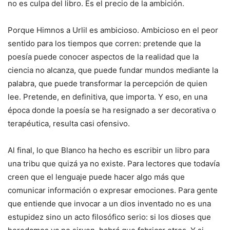
no es culpa del libro. Es el precio de la ambición.
Porque Himnos a Urlil es ambicioso. Ambicioso en el peor
sentido para los tiempos que corren: pretende que la
poesía puede conocer aspectos de la realidad que la
ciencia no alcanza, que puede fundar mundos mediante la
palabra, que puede transformar la percepción de quien
lee. Pretende, en definitiva, que importa. Y eso, en una
época donde la poesía se ha resignado a ser decorativa o
terapéutica, resulta casi ofensivo.
Al final, lo que Blanco ha hecho es escribir un libro para
una tribu que quizá ya no existe. Para lectores que todavía
creen que el lenguaje puede hacer algo más que
comunicar información o expresar emociones. Para gente
que entiende que invocar a un dios inventado no es una
estupidez sino un acto filosófico serio: si los dioses que