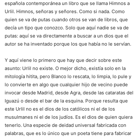
española contemporánea un libro que se llama Himnos a
Urlil. Himnos, señoras y señores. Como si nada. Como
quien se va de putas cuando otros se van de libros, que
decía un tipo que conozco. Solo que aquí nadie se va de
putas: aquí se va directamente a buscar a un dios que el
autor se ha inventado porque los que había no le servían.
Y aquí viene lo primero que hay que decir sobre este
asunto: Urlil no existe. O mejor dicho, existía solo en la
mitología hitita, pero Blanco lo rescata, lo limpia, lo pule y
lo convierte en algo que cualquier hijo de vecino puede
invocar desde Madrid, desde Agra, desde las cataratas del
Iguazú o desde el bar de la esquina. Porque resulta que
este Urlil no es el dios de los católicos ni el de los
musulmanes ni el de los judíos. Es el dios de quien quiera
tenerlo. Una especie de deidad universal fabricada con
palabras, que es lo único que un poeta tiene para fabricar