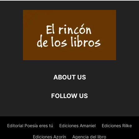
ABOUT US
FOLLOW US
Editorial Poesía eres tú
Ediciones Amaniel
Ediciones Rilke
Ediciones Azorín
Agencia del libro