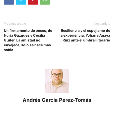
Previous article
Next article
Un firmamento de peces, de
Resiliencia y el espejismo de
Nuria Gázquez y Cecilia
la experiencia: Yohana Anaya
Guiter. La amistad no
Ruiz ante el umbral literario
envejece, solo se hace más
sabia
Andrés García Pérez-Tomás