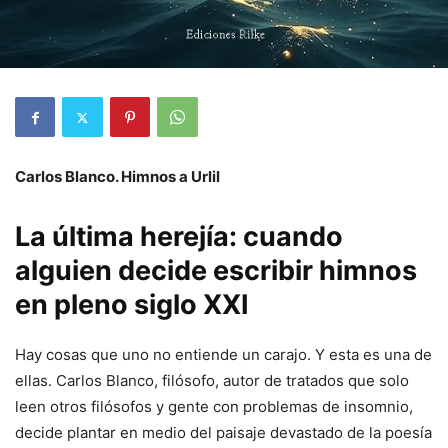
Carlos Blanco. Himnos a Urlil
La última herejía: cuando
alguien decide escribir himnos
en pleno siglo XXI
Hay cosas que uno no entiende un carajo. Y esta es una de
ellas. Carlos Blanco, filósofo, autor de tratados que solo
leen otros filósofos y gente con problemas de insomnio,
decide plantar en medio del paisaje devastado de la poesía