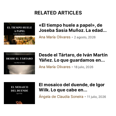
RELATED ARTICLES
«El tiempo huele a papel», de
Joseba Sasia Muñoz. La edad...
Ana María Olivares
-
2 agosto, 2026
Desde el Tártaro, de Iván Martín
Yáñez. Lo que guardamos en...
Ana María Olivares
-
18 julio, 2026
El mosaico del duende, de Igor
Wilk. Lo que cabe en...
Ángela de Claudia Soneira
-
11 julio, 2026